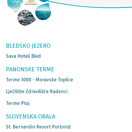
BLEDSKO JEZERO
Sava Hoteli Bled
PANONSKE TERME
Terme 3000 - Moravske Toplice
Lječilište Zdravilišče Radenci
Terme Ptuj
SLOVENSKA OBALA
St. Bernardin Resort Portorož