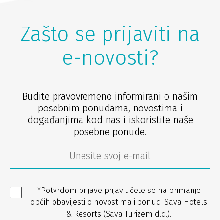
Zašto se prijaviti na
e-novosti?
Budite pravovremeno informirani o našim
posebnim ponudama, novostima i
događanjima kod nas i iskoristite naše
posebne ponude.
*Potvrdom prijave prijavit ćete se na primanje
općih obavijesti o novostima i ponudi Sava Hotels
& Resorts (Sava Turizem d.d.).