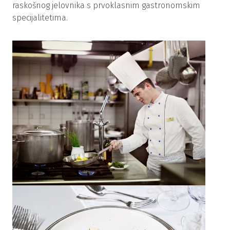
raskošnog jelovnika s prvoklasnim gastronomskim
specijalitetima.