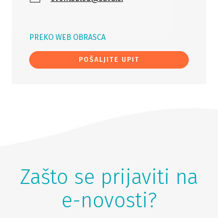
PREKO WEB OBRASCA
POŠALJITE UPIT
Zašto se prijaviti na
e-novosti?