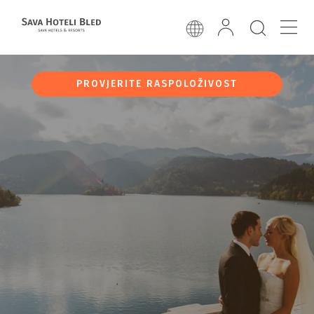
PROVJERITE RASPOLOŽIVOST