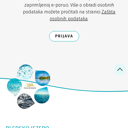
zaprimljenoj e-poruci. Više o obradi osobnih
podataka možete pročitati na stranici
Zaštita
osobnih podataka
.
PRIJAVA