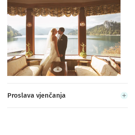
Proslava vjenčanja