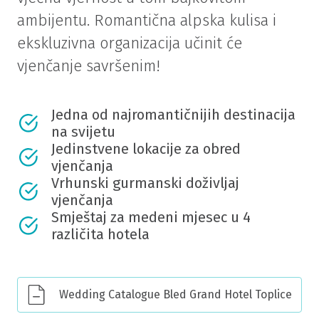
ambijentu. Romantična alpska kulisa i
ekskluzivna organizacija učinit će
vjenčanje savršenim!
Jedna od najromantičnijih destinacija
na svijetu
Jedinstvene lokacije za obred
vjenčanja
Vrhunski gurmanski doživljaj
vjenčanja
Smještaj za medeni mjesec u 4
različita hotela
Wedding Catalogue Bled Grand Hotel Toplice