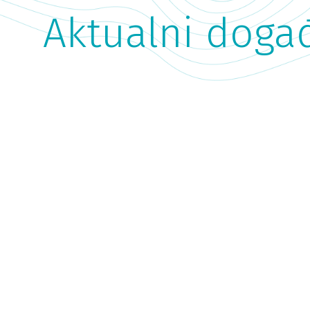
Aktualni događ