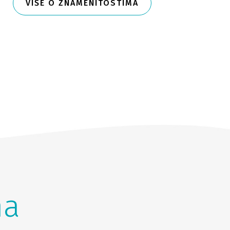
VIŠE O ZNAMENITOSTIMA
na