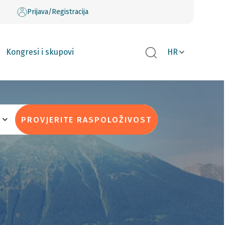
Prijava/Registracija
Kongresi i skupovi
HR
PROVJERITE RASPOLOŽIVOST