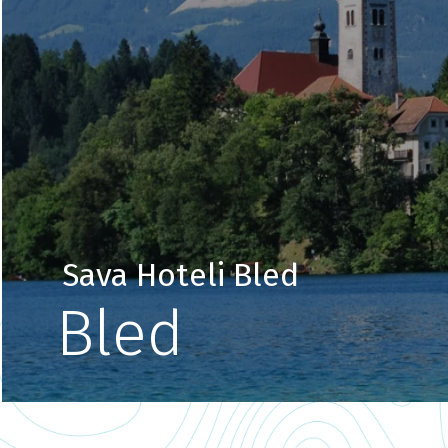
Sava Hoteli Bled
Bled