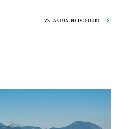
VSI AKTUALNI DOGODKI