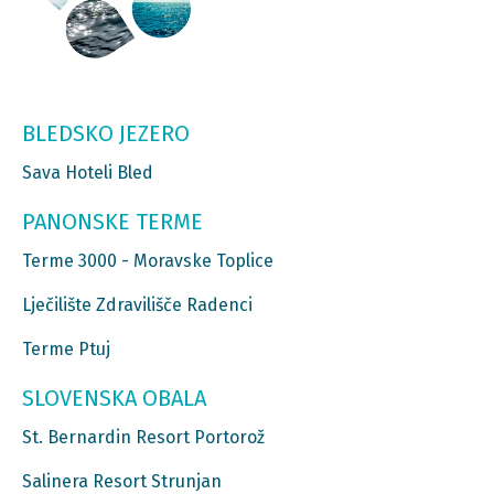
BLEDSKO JEZERO
Sava Hoteli Bled
PANONSKE TERME
Terme 3000 - Moravske Toplice
Lječilište Zdravilišče Radenci
Terme Ptuj
SLOVENSKA OBALA
St. Bernardin Resort Portorož
Salinera Resort Strunjan