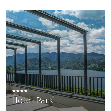
Hotel Park