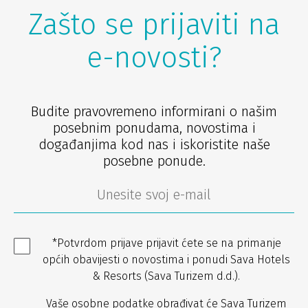
Zašto se prijaviti na
e-novosti?
Budite pravovremeno informirani o našim
posebnim ponudama, novostima i
događanjima kod nas i iskoristite naše
posebne ponude.
*Potvrdom prijave prijavit ćete se na primanje
općih obavijesti o novostima i ponudi Sava Hotels
& Resorts (Sava Turizem d.d.).
Vaše osobne podatke obrađivat će Sava Turizem