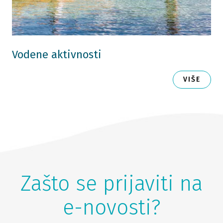
Vodene aktivnosti
VIŠE
Zašto se prijaviti na
e-novosti?