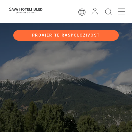
PROVJERITE RASPOLOŽIVOST