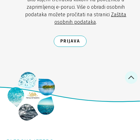
zaprimljenoj e-poruci. Više o obradi osobnih
podataka možete pročitati na stranici
Zaštita
osobnih podataka
.
PRIJAVA