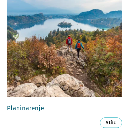
Planinarenje
VIŠE