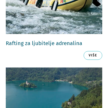
Rafting za ljubitelje adrenalina
VIŠE