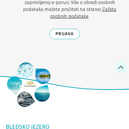
zaprimljenoj e-poruci. Više o obradi osobnih
podataka možete pročitati na stranici
Zaštita
osobnih podataka
.
PRIJAVA
BLEDSKO JEZERO