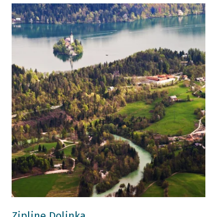
Zipline Dolinka