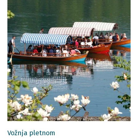
Vožnja pletnom