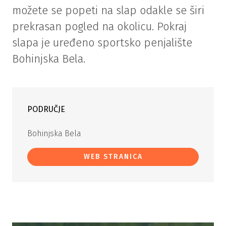
možete se popeti na slap odakle se širi
prekrasan pogled na okolicu. Pokraj
slapa je uređeno sportsko penjalište
Bohinjska Bela.
PODRUČJE
Bohinjska Bela
WEB STRANICA