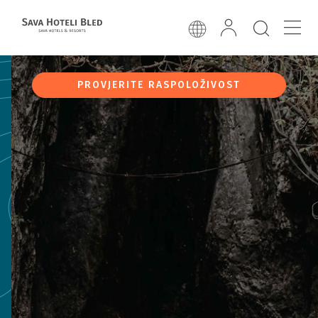
PROVJERITE RASPOLOŽIVOST