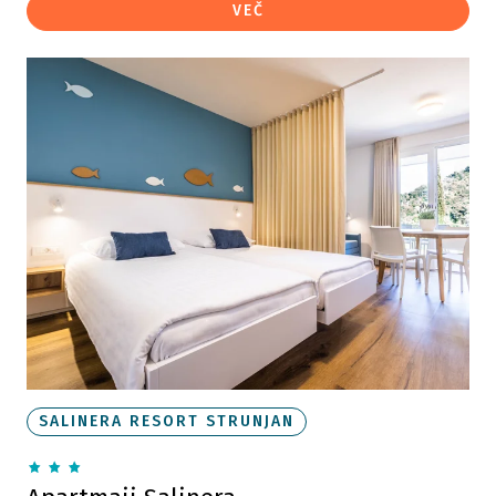
VEČ
SALINERA RESORT STRUNJAN