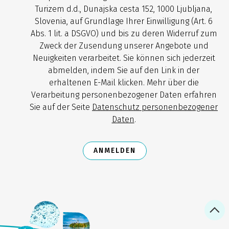
Turizem d.d., Dunajska cesta 152, 1000 Ljubljana,
Slovenia, auf Grundlage Ihrer Einwilligung (Art. 6
Abs. 1 lit. a DSGVO) und bis zu deren Widerruf zum
Zweck der Zusendung unserer Angebote und
Neuigkeiten verarbeitet. Sie können sich jederzeit
abmelden, indem Sie auf den Link in der
erhaltenen E-Mail klicken. Mehr über die
Verarbeitung personenbezogener Daten erfahren
Sie auf der Seite
Datenschutz personenbezogener
Daten
.
ANMELDEN