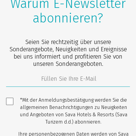
Warum E-Newsletter
abonnieren?
Seien Sie rechtzeitig über unsere
Sonderangebote, Neuigkeiten und Ereignisse
bei uns informiert und profitieren Sie von
unseren Sonderangeboten.
*Mit der Anmeldungsbestätigung werden Sie die
allgemeinen Benachrichtigungen zu Neuigkeiten
und Angeboten von Sava Hotels & Resorts (Sava
Turizem d.d.) abonnieren.
Ihre personenbezogenen Daten werden von Sava