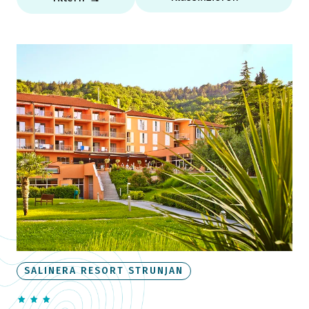
SALINERA RESORT STRUNJAN