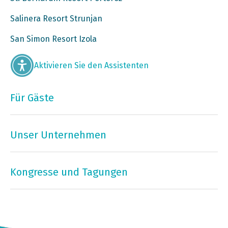
Salinera Resort Strunjan
San Simon Resort Izola
Aktivieren Sie den Assistenten
Für Gäste
Unser Unternehmen
Kongresse und Tagungen