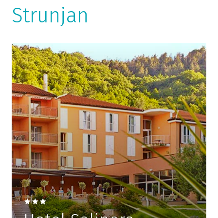
Strunjan