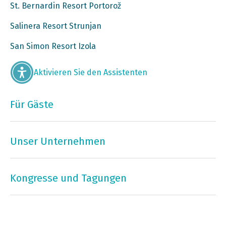
St. Bernardin Resort Portorož
Salinera Resort Strunjan
San Simon Resort Izola
Aktivieren Sie den Assistenten
Für Gäste
Unser Unternehmen
Kongresse und Tagungen