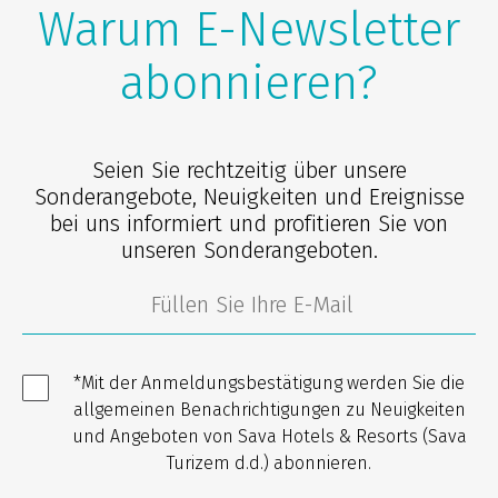
Warum E-Newsletter
abonnieren?
Seien Sie rechtzeitig über unsere
Sonderangebote, Neuigkeiten und Ereignisse
bei uns informiert und profitieren Sie von
unseren Sonderangeboten.
*Mit der Anmeldungsbestätigung werden Sie die
allgemeinen Benachrichtigungen zu Neuigkeiten
und Angeboten von Sava Hotels & Resorts (Sava
Turizem d.d.) abonnieren.