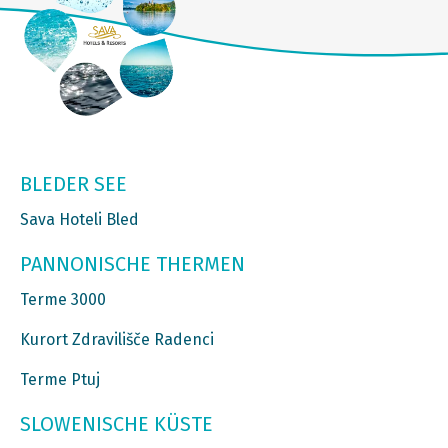
BLEDER SEE
Sava Hoteli Bled
PANNONISCHE THERMEN
Terme 3000
Kurort Zdravilišče Radenci
Terme Ptuj
SLOWENISCHE KÜSTE