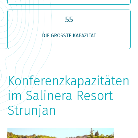
55
DIE GRÖSSTE KAPAZITÄT
Konferenzkapazitäten
im Salinera Resort
Strunjan