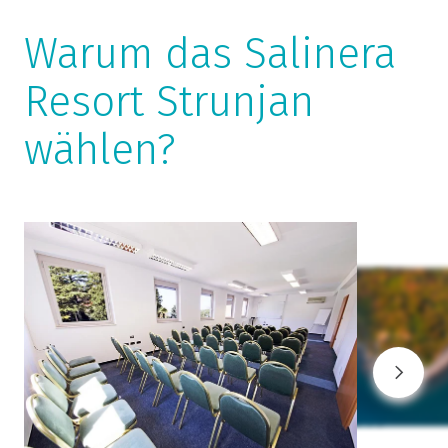
Warum das Salinera
Resort Strunjan
wählen?