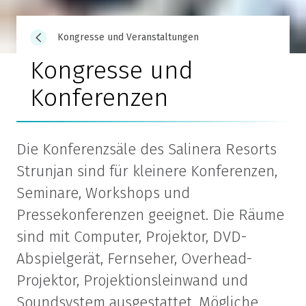
Kongresse und Veranstaltungen
Kongresse und
Konferenzen
Die Konferenzsäle des Salinera Resorts
Strunjan sind für kleinere Konferenzen,
Seminare, Workshops und
Pressekonferenzen geeignet. Die Räume
sind mit Computer, Projektor, DVD-
Abspielgerät, Fernseher, Overhead-
Projektor, Projektionsleinwand und
Soundsystem ausgestattet. Mögliche