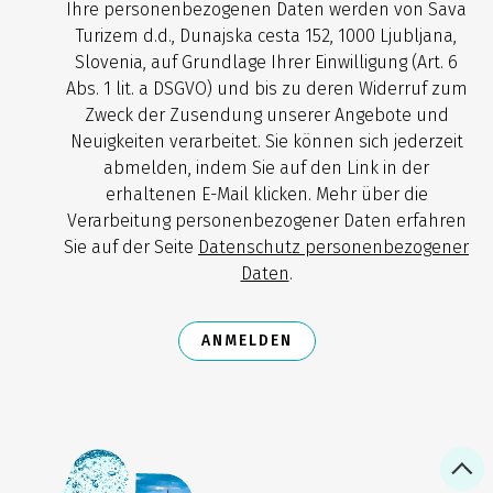
Ihre personenbezogenen Daten werden von Sava
Turizem d.d., Dunajska cesta 152, 1000 Ljubljana,
Slovenia, auf Grundlage Ihrer Einwilligung (Art. 6
Abs. 1 lit. a DSGVO) und bis zu deren Widerruf zum
Zweck der Zusendung unserer Angebote und
Neuigkeiten verarbeitet. Sie können sich jederzeit
abmelden, indem Sie auf den Link in der
erhaltenen E-Mail klicken. Mehr über die
Verarbeitung personenbezogener Daten erfahren
Sie auf der Seite
Datenschutz personenbezogener
Daten
.
ANMELDEN