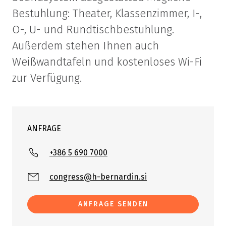
Bestuhlung: Theater, Klassenzimmer, I-,
O-, U- und Rundtischbestuhlung.
Außerdem stehen Ihnen auch
Weißwandtafeln und kostenloses Wi-Fi
zur Verfügung.
ANFRAGE
+386 5 690 7000
congress@h-bernardin.si
ANFRAGE SENDEN