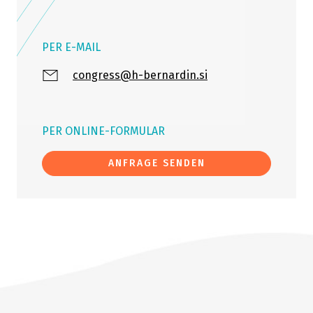
PER E-MAIL
congress@h-bernardin.si
PER ONLINE-FORMULAR
ANFRAGE SENDEN