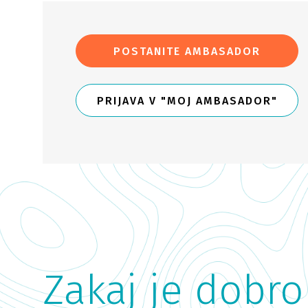
POSTANITE AMBASADOR
PRIJAVA V "MOJ AMBASADOR"
Zakaj je dobro