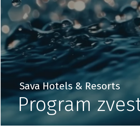
Sava Hotels & Resorts
Program zves