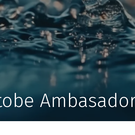
tobe Ambasado