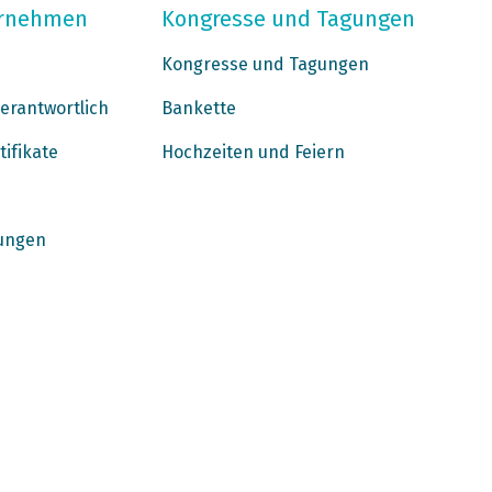
ernehmen
Kongresse und Tagungen
Kongresse und Tagungen
erantwortlich
Bankette
tifikate
Hochzeiten und Feiern
ungen