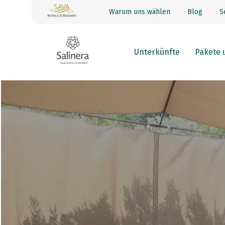
Warum uns wählen
Blog
S
Unterkünfte
Pakete 