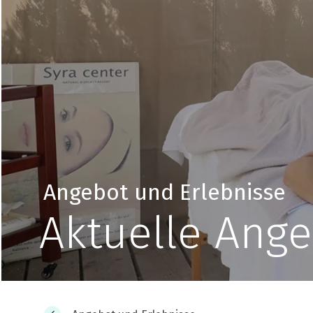
Angebot und Erlebnisse
Aktuelle Ange