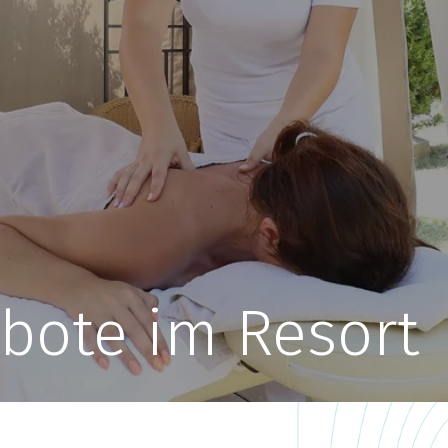
bote im Resort