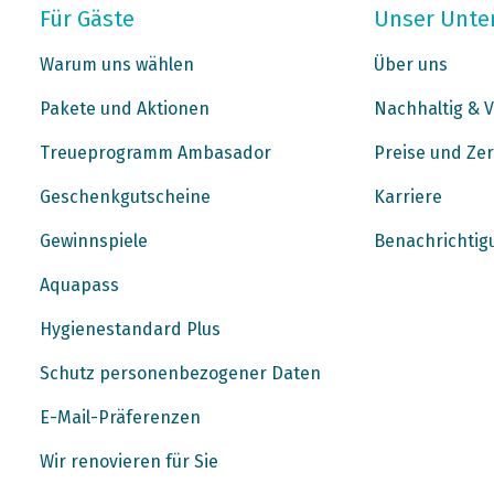
Für Gäste
Unser Unt
Warum uns wählen
Über uns
Pakete und Aktionen
Nachhaltig & V
Treueprogramm Ambasador
Preise und Zer
Geschenkgutscheine
Karriere
Gewinnspiele
Benachrichtig
Aquapass
Hygienestandard Plus
Schutz personenbezogener Daten
E-Mail-Präferenzen
Wir renovieren für Sie