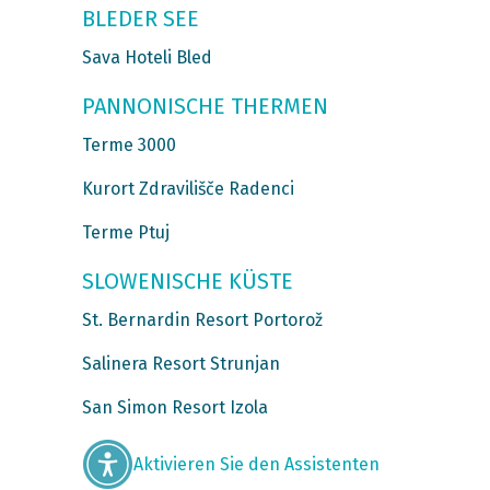
BLEDER SEE
Sava Hoteli Bled
PANNONISCHE THERMEN
Terme 3000
Kurort Zdravilišče Radenci
Terme Ptuj
SLOWENISCHE KÜSTE
St. Bernardin Resort Portorož
Salinera Resort Strunjan
San Simon Resort Izola
Aktivieren Sie den Assistenten