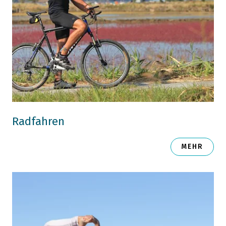
Radfahren
MEHR