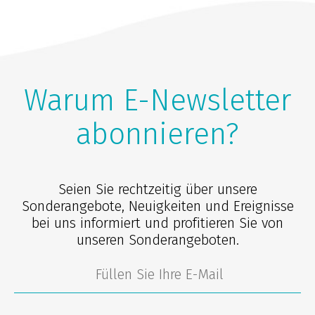
Warum E-Newsletter
abonnieren?
Seien Sie rechtzeitig über unsere
Sonderangebote, Neuigkeiten und Ereignisse
bei uns informiert und profitieren Sie von
unseren Sonderangeboten.