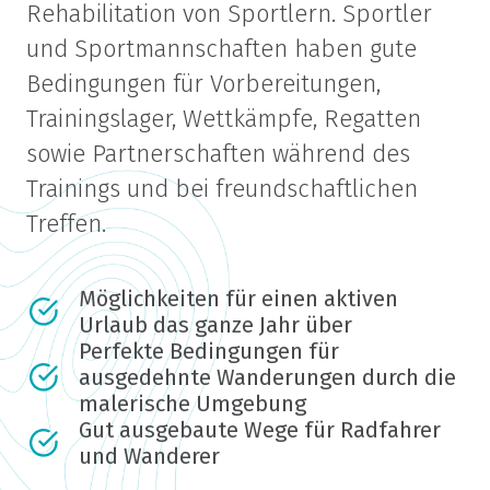
Rehabilitation von Sportlern. Sportler
und Sportmannschaften haben gute
Bedingungen für Vorbereitungen,
Trainingslager, Wettkämpfe, Regatten
sowie Partnerschaften während des
Trainings und bei freundschaftlichen
Treffen.
Möglichkeiten für einen aktiven
Urlaub das ganze Jahr über
Perfekte Bedingungen für
ausgedehnte Wanderungen durch die
malerische Umgebung
Gut ausgebaute Wege für Radfahrer
und Wanderer