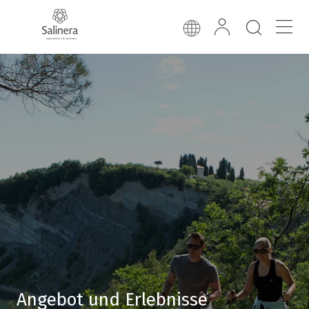
Angebot und Erlebnisse