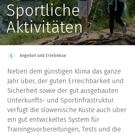
Sportliche
Aktivitäten
Angebot und Erlebnisse
Neben dem günstigen Klima das ganze
Jahr über, der guten Erreichbarkeit und
Sicherheit sowie der gut ausgebauten
Unterkunfts- und Sportinfrastruktur
verfügt die slowenische Küste auch über
ein gut entwickeltes System für
Trainingsvorbereitungen, Tests und die