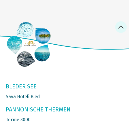
BLEDER SEE
Sava Hoteli Bled
PANNONISCHE THERMEN
Terme 3000