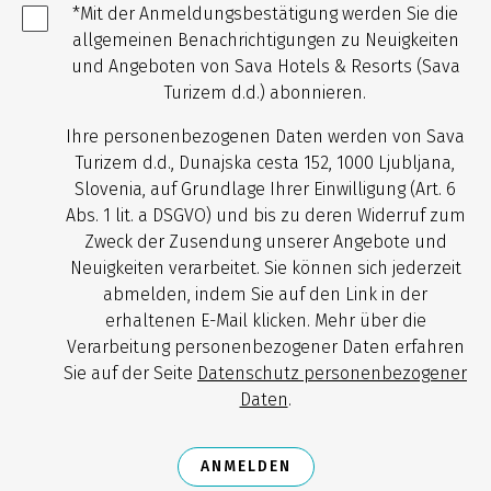
*Mit der Anmeldungsbestätigung werden Sie die
allgemeinen Benachrichtigungen zu Neuigkeiten
und Angeboten von Sava Hotels & Resorts (Sava
Turizem d.d.) abonnieren.
Ihre personenbezogenen Daten werden von Sava
Turizem d.d., Dunajska cesta 152, 1000 Ljubljana,
Slovenia, auf Grundlage Ihrer Einwilligung (Art. 6
Abs. 1 lit. a DSGVO) und bis zu deren Widerruf zum
Zweck der Zusendung unserer Angebote und
Neuigkeiten verarbeitet. Sie können sich jederzeit
abmelden, indem Sie auf den Link in der
erhaltenen E-Mail klicken. Mehr über die
Verarbeitung personenbezogener Daten erfahren
Sie auf der Seite
Datenschutz personenbezogener
Daten
.
ANMELDEN