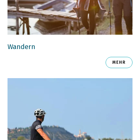
Wandern
MEHR