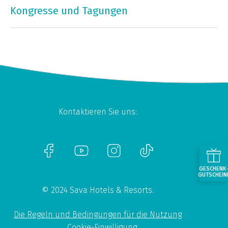
Kongresse und Tagungen
Kontaktieren Sie uns:
GESCHENK
GUTSCHEIN
© 2024 Sava Hotels & Resorts.
Die Regeln und Bedingungen für die Nutzung
Cookie-Einwilligung