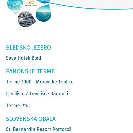
BLEDSKO JEZERO
Sava Hoteli Bled
PANONSKE TERME
Terme 3000 - Moravske Toplice
Lječilište Zdravilišče Radenci
Terme Ptuj
SLOVENSKA OBALA
St. Bernardin Resort Portorož