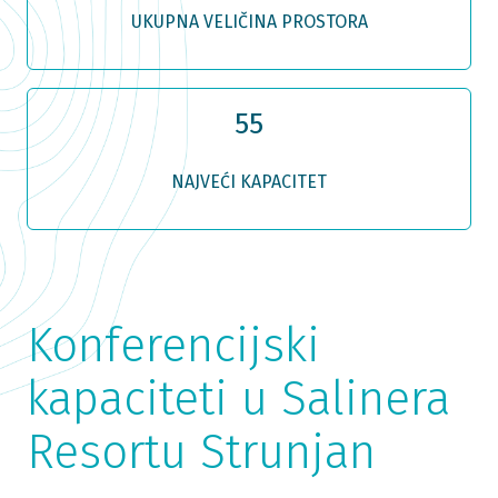
UKUPNA VELIČINA PROSTORA
55
NAJVEĆI KAPACITET
Konferencijski
kapaciteti u Salinera
Resortu Strunjan