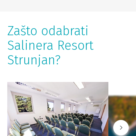
Zašto odabrati
Salinera Resort
Strunjan?