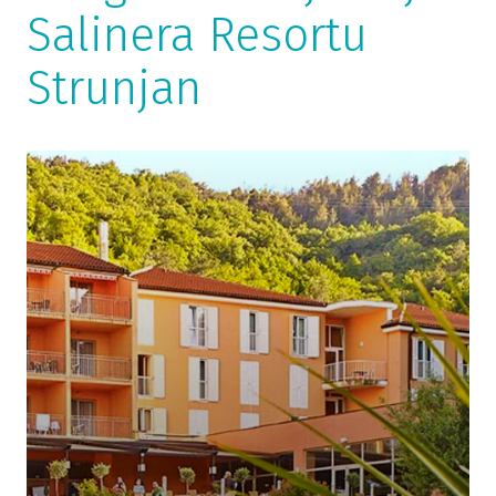
Salinera Resortu
Strunjan