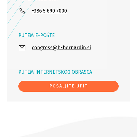
+386 5 690 7000
PUTEM E-POŠTE
congress@h-bernardin.si
PUTEM INTERNETSKOG OBRASCA
POŠALJITE UPIT