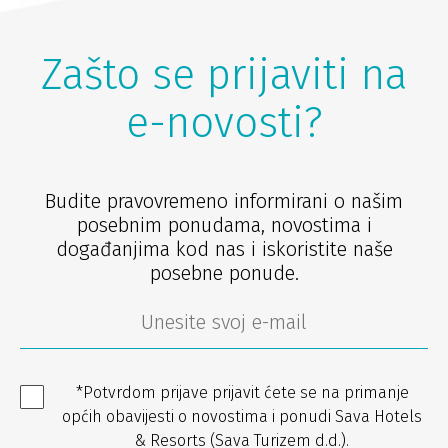
Zašto se prijaviti na
e-novosti?
Budite pravovremeno informirani o našim
posebnim ponudama, novostima i
događanjima kod nas i iskoristite naše
posebne ponude.
*Potvrdom prijave prijavit ćete se na primanje
općih obavijesti o novostima i ponudi Sava Hotels
& Resorts (Sava Turizem d.d.).