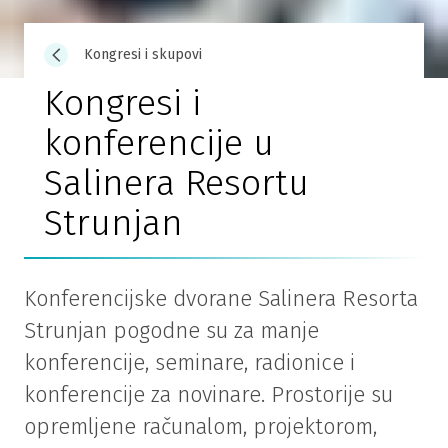
Kongresi i skupovi
Kongresi i
konferencije u
Salinera Resortu
Strunjan
Konferencijske dvorane Salinera Resorta
Strunjan pogodne su za manje
konferencije, seminare, radionice i
konferencije za novinare. Prostorije su
opremljene računalom, projektorom,