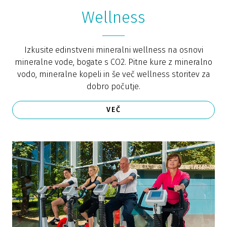
Wellness
Izkusite edinstveni mineralni wellness na osnovi
mineralne vode, bogate s CO2. Pitne kure z mineralno
vodo, mineralne kopeli in še več wellness storitev za
dobro počutje.
VEČ