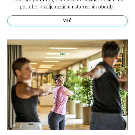
potrebe in želje različnih starostnih obdobij.
VEČ