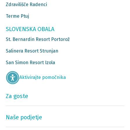
Zdravilišče Radenci
Terme Ptuj
SLOVENSKA OBALA
St. Bernardin Resort Portorož
Salinera Resort Strunjan
San Simon Resort Izola
Aktivirajte pomočnika
Za goste
Naše podjetje