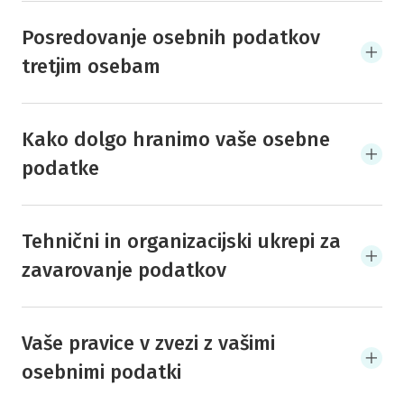
Posredovanje osebnih podatkov
tretjim osebam
Kako dolgo hranimo vaše osebne
podatke
Tehnični in organizacijski ukrepi za
zavarovanje podatkov
Vaše pravice v zvezi z vašimi
osebnimi podatki