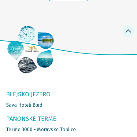
BLEJSKO JEZERO
Sava Hoteli Bled
PANONSKE TERME
Terme 3000 - Moravske Toplice