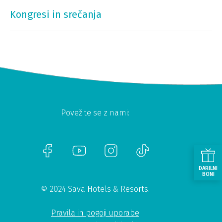
Kongresi in srečanja
Povežite se z nami:
DARILNI
BONI
© 2024 Sava Hotels & Resorts.
Pravila in pogoji uporabe