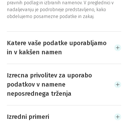
pravnih podlag in izbranih namenov. V preglednici v
nadaljevanju je podrobneje predstavljeno, kako
obdelujemo posamezne podatke in zakaj.
Katere vaše podatke uporabljamo
in v kakšen namen
Izrecna privolitev za uporabo
podatkov v namene
neposrednega trženja
Izredni primeri