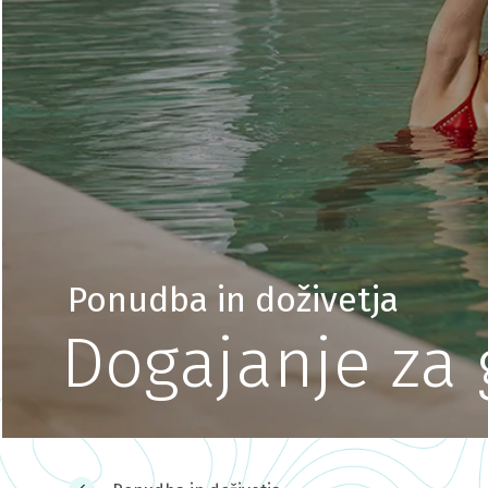
Ponudba in doživetja
Dogajanje za 