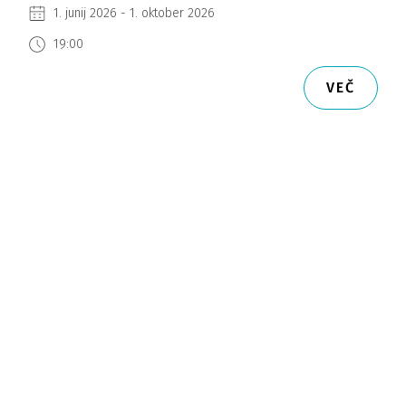
1. junij 2026 - 1. oktober 2026
19:00
VEČ