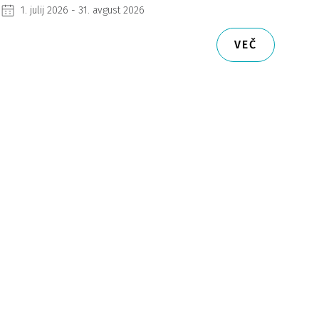
1. julij 2026 - 31. avgust 2026
VEČ