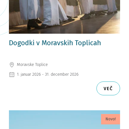
Dogodki v Moravskih Toplicah
Moravske Toplice
1. januar 2026 - 31. december 2026
VEČ
Novo!