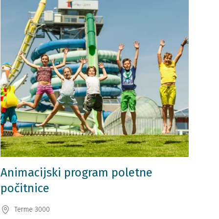
Animacijski program poletne
počitnice
Terme 3000