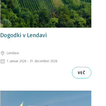
Dogodki v Lendavi
Lendava
1. januar 2026 - 31. december 2026
VEČ