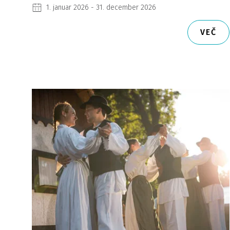
1. januar 2026 - 31. december 2026
VEČ