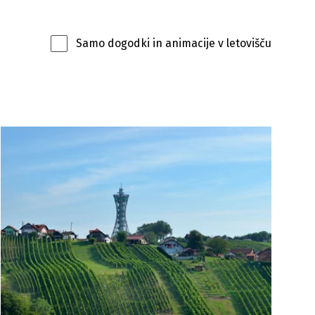
Samo dogodki in animacije v letovišču