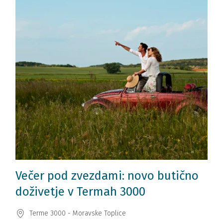
Večer pod zvezdami: novo butično
doživetje v Termah 3000
Terme 3000 - Moravske Toplice