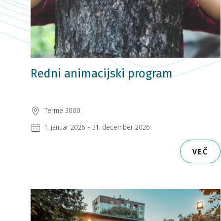
Redni animacijski program
Terme 3000
1. januar 2026 - 31. december 2026
VEČ