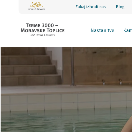
Zakaj izbrati nas
Blog
Nastanitve
Ka