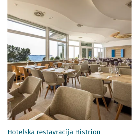
Hotelska restavracija Histrion