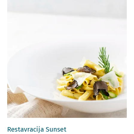
Restavracija Sunset