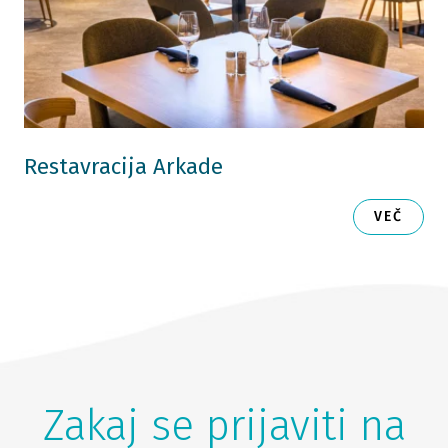
Restavracija Arkade
VEČ
Zakaj se prijaviti na