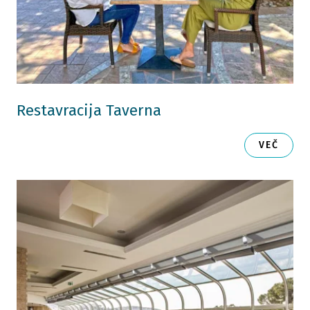
Restavracija Taverna
VEČ