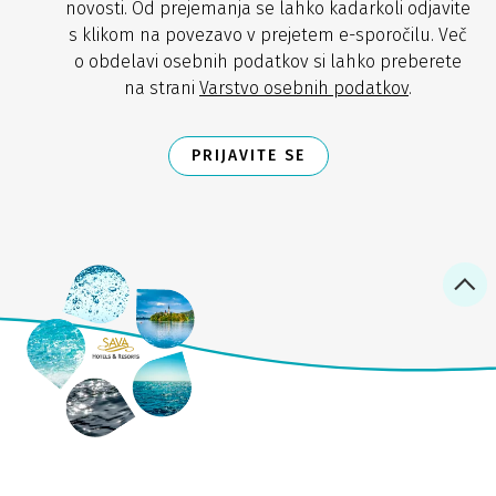
novosti. Od prejemanja se lahko kadarkoli odjavite
s klikom na povezavo v prejetem e-sporočilu. Več
o obdelavi osebnih podatkov si lahko preberete
na strani
Varstvo osebnih podatkov
.
PRIJAVITE SE