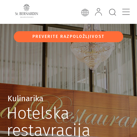
PREVERITE RAZPOLOŽLJIVOST
Kulinarika
Hotelska
restavracija