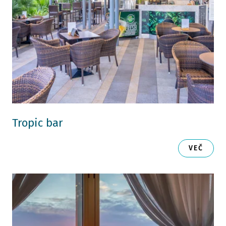
Tropic bar
VEČ