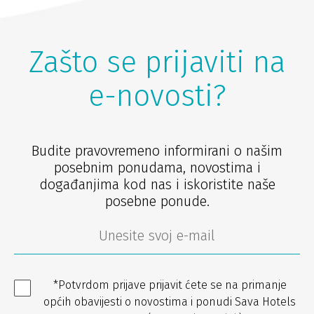
Zašto se prijaviti na
e-novosti?
Budite pravovremeno informirani o našim
posebnim ponudama, novostima i
događanjima kod nas i iskoristite naše
posebne ponude.
*Potvrdom prijave prijavit ćete se na primanje
općih obavijesti o novostima i ponudi Sava Hotels