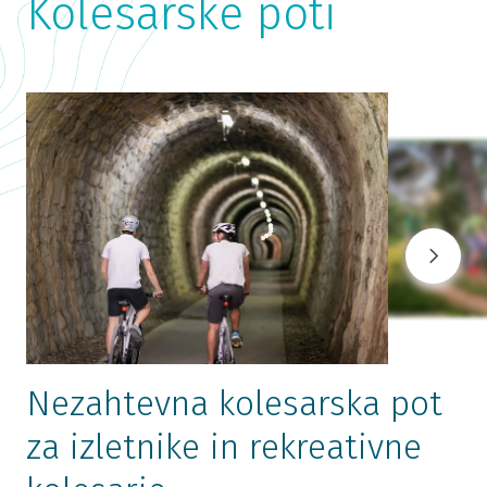
Kolesarske poti
Nezahtevna kolesarska pot
za izletnike in rekreativne