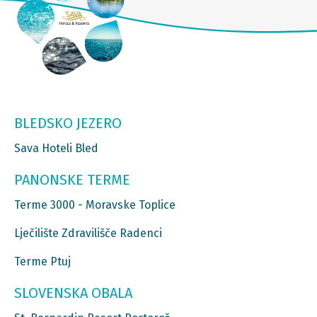
BLEDSKO JEZERO
Sava Hoteli Bled
PANONSKE TERME
Terme 3000 - Moravske Toplice
Lječilište Zdravilišče Radenci
Terme Ptuj
SLOVENSKA OBALA