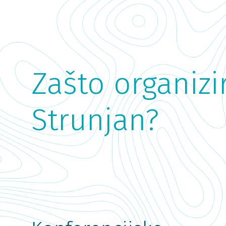
Zašto organizi
Strunjan?