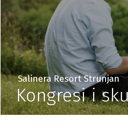
Salinera Resort Strunjan
Kongresi i sk