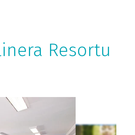
linera Resortu