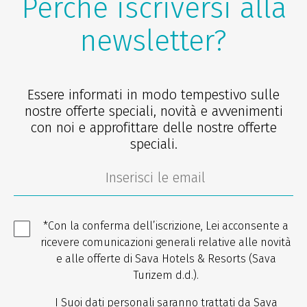
Perché iscriversi alla
newsletter?
Essere informati in modo tempestivo sulle
nostre offerte speciali, novità e avvenimenti
con noi e approfittare delle nostre offerte
speciali.
*Con la conferma dell’iscrizione, Lei acconsente a
ricevere comunicazioni generali relative alle novità
e alle offerte di Sava Hotels & Resorts (Sava
Turizem d.d.).
I Suoi dati personali saranno trattati da Sava