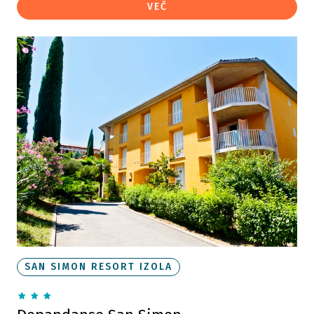
VEČ
SAN SIMON RESORT IZOLA