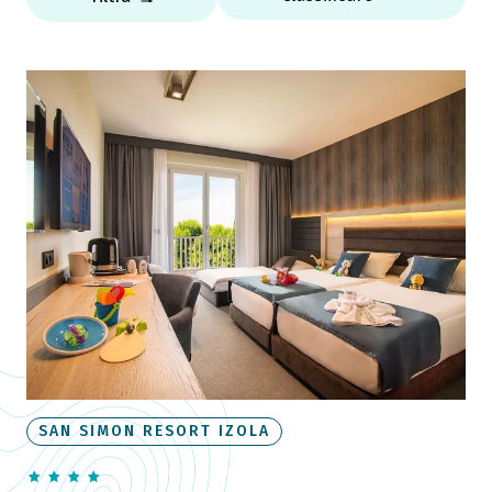
SAN SIMON RESORT IZOLA