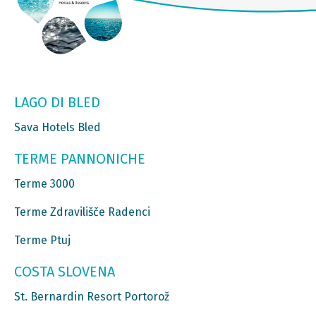
LAGO DI BLED
Sava Hotels Bled
TERME PANNONICHE
Terme 3000
Terme Zdravilišče Radenci
Terme Ptuj
COSTA SLOVENA
St. Bernardin Resort Portorož