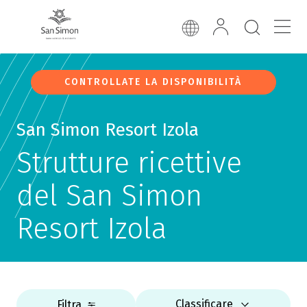
CONTROLLATE LA DISPONIBILITÀ
San Simon Resort Izola
Strutture ricettive
del San Simon
Resort Izola
Classificare
Filtra