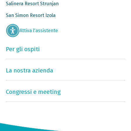
Salinera Resort Strunjan
San Simon Resort Izola
Attiva l'assistente
Per gli ospiti
La nostra azienda
Congressi e meeting