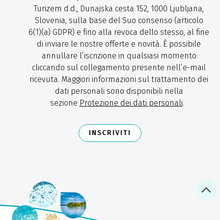
Turizem d.d., Dunajska cesta 152, 1000 Ljubljana,
Slovenia, sulla base del Suo consenso (articolo
6(1)(a) GDPR) e fino alla revoca dello stesso, al fine
di inviare le nostre offerte e novità. È possibile
annullare l’iscrizione in qualsiasi momento
cliccando sul collegamento presente nell’e-mail
ricevuta. Maggiori informazioni sul trattamento dei
dati personali sono disponibili nella
sezione
Protezione dei dati personali
.
INSCRIVITI