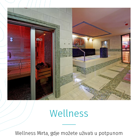
Wellness
Wellness Mirta, gdje možete uživati u potpunom