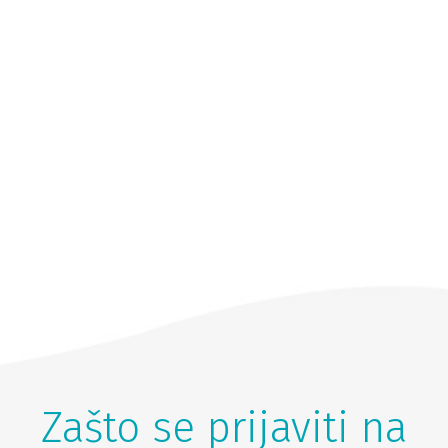
Zašto se prijaviti na