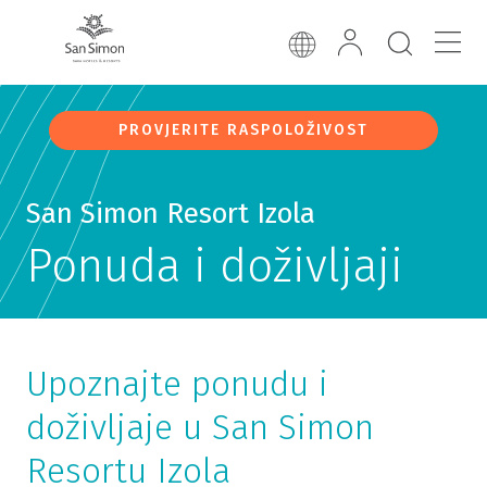
PROVJERITE RASPOLOŽIVOST
San Simon Resort Izola
Ponuda i doživljaji
Upoznajte ponudu i
doživljaje u San Simon
Resortu Izola