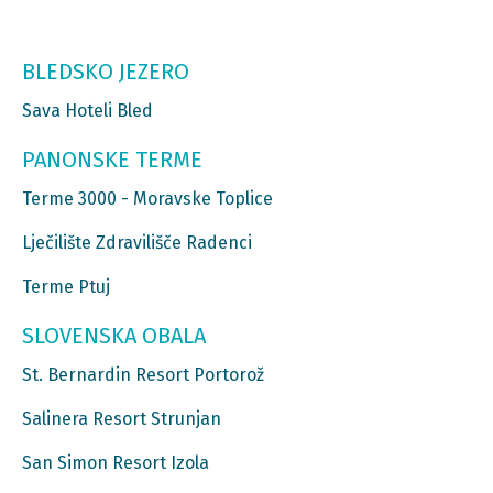
BLEDSKO JEZERO
Sava Hoteli Bled
PANONSKE TERME
Terme 3000 - Moravske Toplice
Lječilište Zdravilišče Radenci
Terme Ptuj
SLOVENSKA OBALA
St. Bernardin Resort Portorož
Salinera Resort Strunjan
San Simon Resort Izola