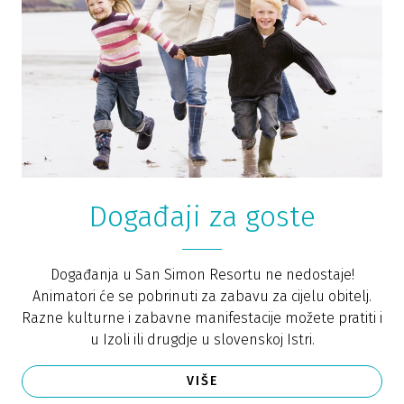
Događaji za goste
Događanja u San Simon Resortu ne nedostaje!
Animatori će se pobrinuti za zabavu za cijelu obitelj.
Razne kulturne i zabavne manifestacije možete pratiti i
u Izoli ili drugdje u slovenskoj Istri.
VIŠE