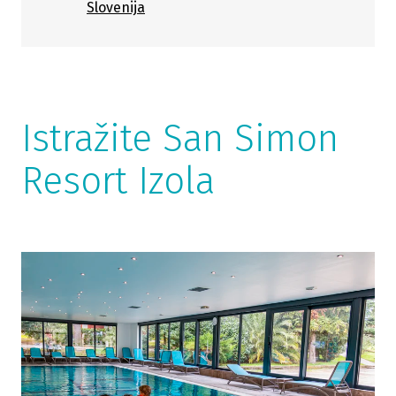
Slovenija
Istražite San Simon
Resort Izola