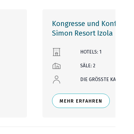
Kongresse und Konferenz
Simon Resort Izola
HOTELS: 1
SÄLE: 2
DIE GRÖSSTE KAPAZITÄT: 
MEHR ERFAHREN