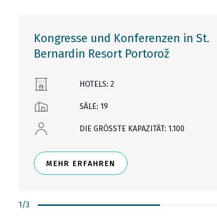
Kongresse und Konferenzen in St.
Bernardin Resort Portorož
HOTELS: 2
SÄLE: 19
DIE GRÖSSTE KAPAZITÄT: 1.100
MEHR ERFAHREN
1
/
3