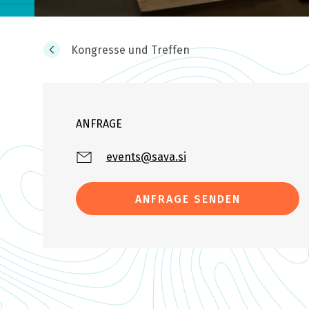
Kongresse und Treffen
ANFRAGE
events@sava.si
ANFRAGE SENDEN