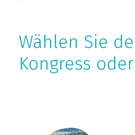
Wählen Sie de
Kongress oder