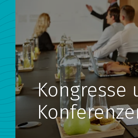
Kongresse 
Konferenze