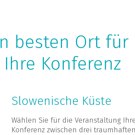
n besten Ort für 
 Ihre Konferenz
Slowenische Küste
Wählen Sie für die Veranstaltung Ihr
Konferenz zwischen drei traumhaften