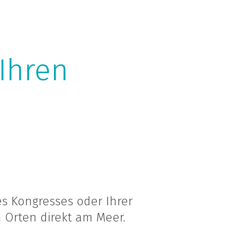
Ihren
es Kongresses oder Ihrer
 Orten direkt am Meer.