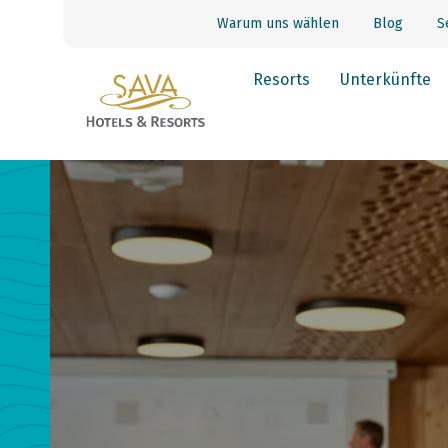
Warum uns wählen
Blog
S
Resorts
Unterkünfte