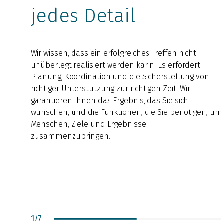
jedes Detail
Wir wissen, dass ein erfolgreiches Treffen nicht
unüberlegt realisiert werden kann. Es erfordert
Planung, Koordination und die Sicherstellung von
richtiger Unterstützung zur richtigen Zeit. Wir
garantieren Ihnen das Ergebnis, das Sie sich
wünschen, und die Funktionen, die Sie benötigen, u
Menschen, Ziele und Ergebnisse
zusammenzubringen.
1
/
7