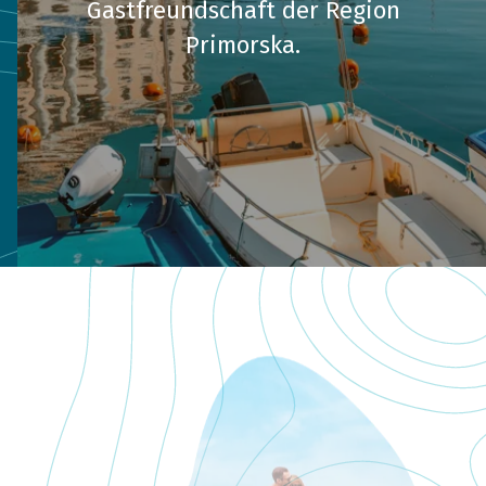
Gastfreundschaft der Region
Primorska.