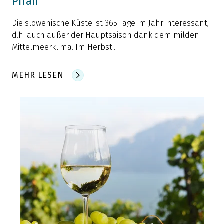
Piran
Die slowenische Küste ist 365 Tage im Jahr interessant,
d.h. auch außer der Hauptsaison dank dem milden
Mittelmeerklima. Im Herbst...
MEHR LESEN