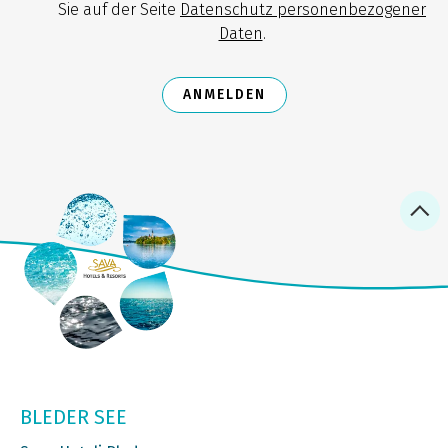
Sie auf der Seite
Datenschutz personenbezogener
Daten
.
ANMELDEN
BLEDER SEE