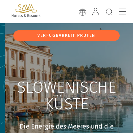
VERFÜGBARKEIT PRÜFEN
SLOWENISCHE
KÜSTE
Die Energie des Meeres und die