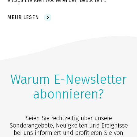
entspannenden Wochenenden, Besuchen ...
MEHR LESEN
Warum E-Newsletter
abonnieren?
Seien Sie rechtzeitig über unsere
Sonderangebote, Neuigkeiten und Ereignisse
bei uns informiert und profitieren Sie von