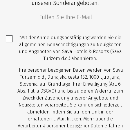
unseren Sonderangeboten.
*Mit der Anmeldungsbestätigung werden Sie die
allgemeinen Benachrichtigungen zu Neuigkeiten
und Angeboten von Sava Hotels & Resorts (Sava
Turizem d.d.) abonnieren.
Ihre personenbezogenen Daten werden von Sava
Turizem d.d., Dunajska cesta 152, 1000 Ljubljana,
Slovenia, auf Grundlage Ihrer Einwilligung (Art. 6
Abs. 1 lit. a DSGVO) und bis zu deren Widerruf zum
Zweck der Zusendung unserer Angebote und
Neuigkeiten verarbeitet. Sie können sich jederzeit
abmelden, indem Sie auf den Link in der
erhaltenen E-Mail klicken. Mehr über die
Verarbeitung personenbezogener Daten erfahren