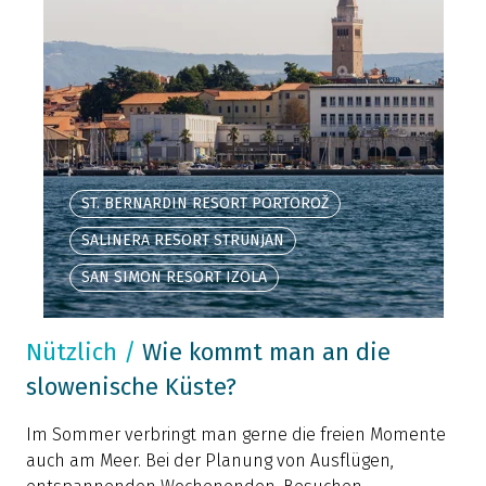
ST. BERNARDIN RESORT PORTOROŽ
SALINERA RESORT STRUNJAN
SAN SIMON RESORT IZOLA
Nützlich
/
Wie kommt man an die
slowenische Küste?
Im Sommer verbringt man gerne die freien Momente
auch am Meer. Bei der Planung von Ausflügen,