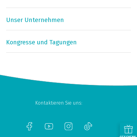
Unser Unternehmen
Kongresse und Tagungen
Kontaktieren Sie uns: