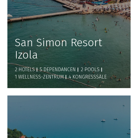
San Simon Resort
Izola
2 HOTELS
5 DEPENDANCEN
2 POOLS
1 WELLNESS-ZENTRUM
4 KONGRESSSÄLE