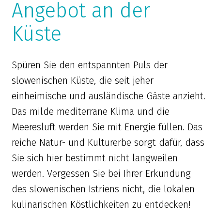
Angebot an der
Küste
Spüren Sie den entspannten Puls der
slowenischen Küste, die seit jeher
einheimische und ausländische Gäste anzieht.
Das milde mediterrane Klima und die
Meeresluft werden Sie mit Energie füllen. Das
reiche Natur- und Kulturerbe sorgt dafür, dass
Sie sich hier bestimmt nicht langweilen
werden. Vergessen Sie bei Ihrer Erkundung
des slowenischen Istriens nicht, die lokalen
kulinarischen Köstlichkeiten zu entdecken!