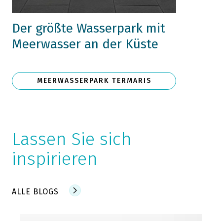
Der größte Wasserpark mit
Meerwasser an der Küste
MEERWASSERPARK TERMARIS
Lassen Sie sich
inspirieren
ALLE BLOGS