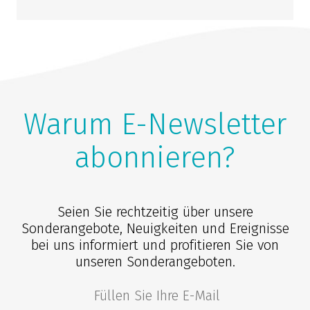
Warum E-Newsletter
abonnieren?
Seien Sie rechtzeitig über unsere
Sonderangebote, Neuigkeiten und Ereignisse
bei uns informiert und profitieren Sie von
unseren Sonderangeboten.