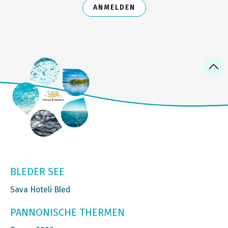
ANMELDEN
BLEDER SEE
Sava Hoteli Bled
PANNONISCHE THERMEN