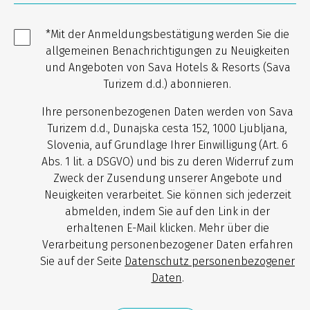
*Mit der Anmeldungsbestätigung werden Sie die
allgemeinen Benachrichtigungen zu Neuigkeiten
und Angeboten von Sava Hotels & Resorts (Sava
Turizem d.d.) abonnieren.
Ihre personenbezogenen Daten werden von Sava
Turizem d.d., Dunajska cesta 152, 1000 Ljubljana,
Slovenia, auf Grundlage Ihrer Einwilligung (Art. 6
Abs. 1 lit. a DSGVO) und bis zu deren Widerruf zum
Zweck der Zusendung unserer Angebote und
Neuigkeiten verarbeitet. Sie können sich jederzeit
abmelden, indem Sie auf den Link in der
erhaltenen E-Mail klicken. Mehr über die
Verarbeitung personenbezogener Daten erfahren
Sie auf der Seite
Datenschutz personenbezogener
Daten
.