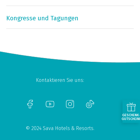
Kongresse und Tagungen
Kontaktieren Sie uns:
GESCHENK
GUTSCHEIN
© 2024 Sava Hotels & Resorts.