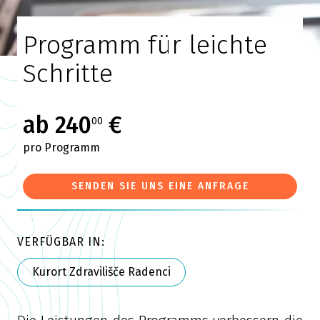
Programm für leichte
Schritte
ab 240
€
00
pro Programm
SENDEN SIE UNS EINE ANFRAGE
VERFÜGBAR IN:
Kurort Zdravilišče Radenci