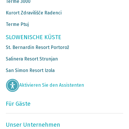
Terme 3000
Kurort Zdravilišče Radenci
Terme Ptuj
SLOWENISCHE KÜSTE
St. Bernardin Resort Portorož
Salinera Resort Strunjan
San Simon Resort Izola
Aktivieren Sie den Assistenten
Für Gäste
Unser Unternehmen