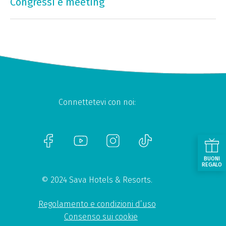
Congressi e meeting
Connettetevi con noi:
BUONI
REGALO
© 2024 Sava Hotels & Resorts.
Regolamento e condizioni d’uso
Consenso sui cookie