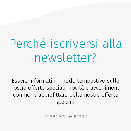
Perché iscriversi alla
newsletter?
Essere informati in modo tempestivo sulle
nostre offerte speciali, novità e avvenimenti
con noi e approfittare delle nostre offerte
speciali.