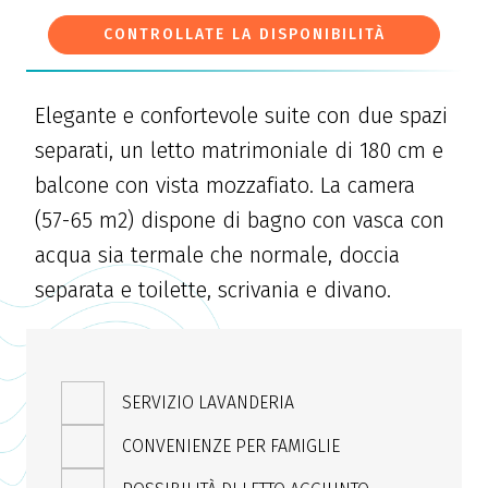
CONTROLLATE LA DISPONIBILITÀ
Elegante e confortevole suite con due spazi
separati, un letto matrimoniale di 180 cm e
balcone con vista mozzafiato. La camera
(57-65 m2) dispone di bagno con vasca con
acqua sia termale che normale, doccia
separata e toilette, scrivania e divano.
SERVIZIO LAVANDERIA
CONVENIENZE PER FAMIGLIE