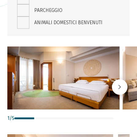
PARCHEGGIO
ANIMALI DOMESTICI BENVENUTI
1
/
5