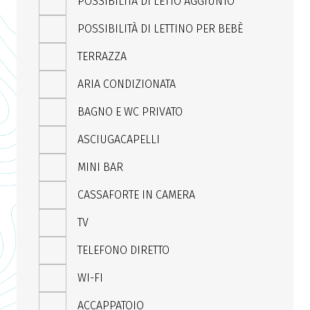
POSSIBILITÀ DI LETTO AGGIUNTO
POSSIBILITÀ DI LETTINO PER BEBÈ
TERRAZZA
ARIA CONDIZIONATA
BAGNO E WC PRIVATO
ASCIUGACAPELLI
MINI BAR
CASSAFORTE IN CAMERA
TV
TELEFONO DIRETTO
WI-FI
ACCAPPATOIO