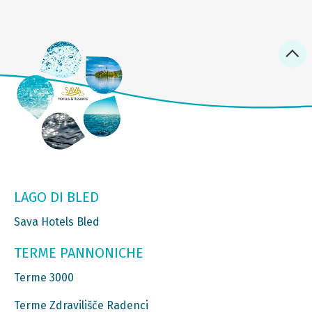
LAGO DI BLED
Sava Hotels Bled
TERME PANNONICHE
Terme 3000
Terme Zdravilišče Radenci