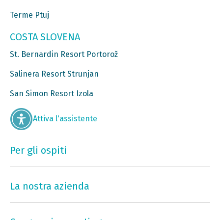
Terme Ptuj
COSTA SLOVENA
St. Bernardin Resort Portorož
Salinera Resort Strunjan
San Simon Resort Izola
Attiva l'assistente
Per gli ospiti
La nostra azienda