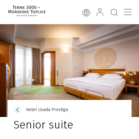
Hotel Livada Prestige
Senior suite