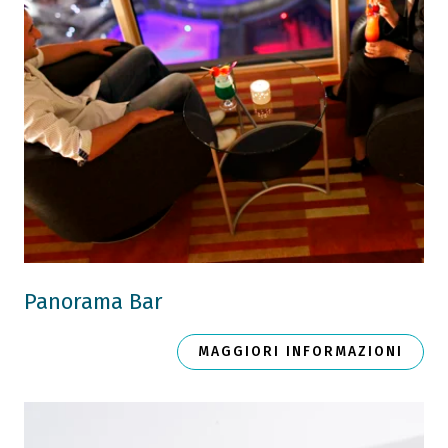
Panorama Bar
MAGGIORI INFORMAZIONI