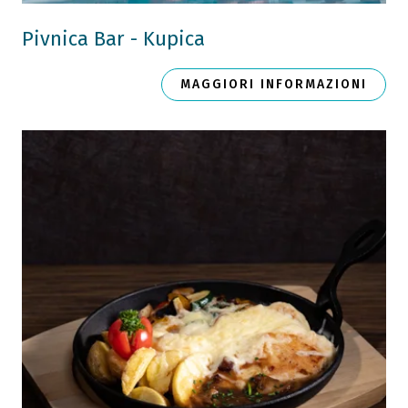
Pivnica Bar - Kupica
MAGGIORI INFORMAZIONI