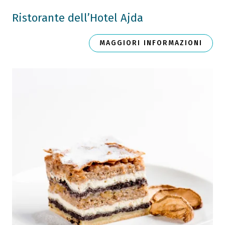
Ristorante dell’Hotel Ajda
MAGGIORI INFORMAZIONI