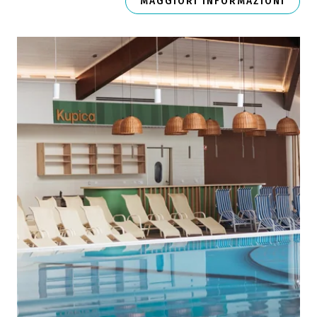
MAGGIORI INFORMAZIONI