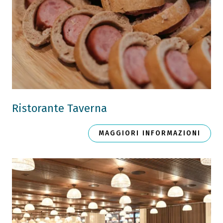
Ristorante Taverna
MAGGIORI INFORMAZIONI