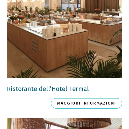
Ristorante dell’Hotel Termal
MAGGIORI INFORMAZIONI