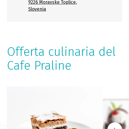
9226 Moravske Toplice,
Slovenia
Offerta culinaria del
Cafe Praline