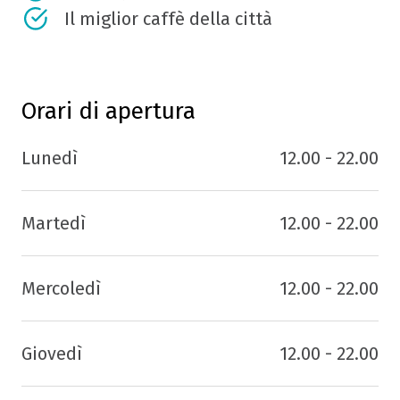
Il miglior caffè della città
Orari di apertura
Lunedì
12.00 - 22.00
Martedì
12.00 - 22.00
Mercoledì
12.00 - 22.00
Giovedì
12.00 - 22.00