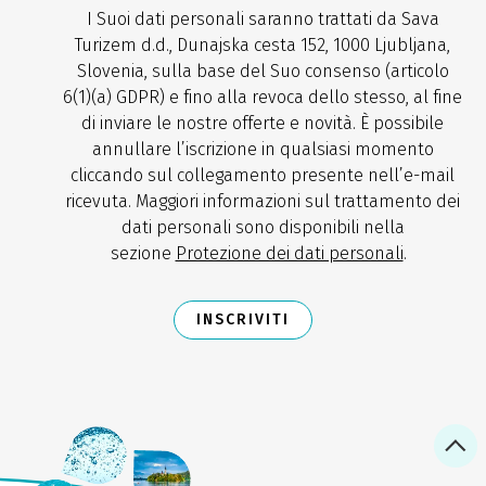
I Suoi dati personali saranno trattati da Sava
Turizem d.d., Dunajska cesta 152, 1000 Ljubljana,
Slovenia, sulla base del Suo consenso (articolo
6(1)(a) GDPR) e fino alla revoca dello stesso, al fine
di inviare le nostre offerte e novità. È possibile
annullare l’iscrizione in qualsiasi momento
cliccando sul collegamento presente nell’e-mail
ricevuta. Maggiori informazioni sul trattamento dei
dati personali sono disponibili nella
sezione
Protezione dei dati personali
.
INSCRIVITI