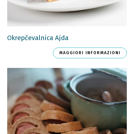
Okrepčevalnica Ajda
MAGGIORI INFORMAZIONI