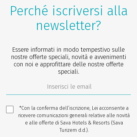
Perché iscriversi alla
newsletter?
Essere informati in modo tempestivo sulle
nostre offerte speciali, novità e avvenimenti
con noi e approfittare delle nostre offerte
speciali.
*Con la conferma dell’iscrizione, Lei acconsente a
ricevere comunicazioni generali relative alle novità
e alle offerte di Sava Hotels & Resorts (Sava
Turizem d.d.).