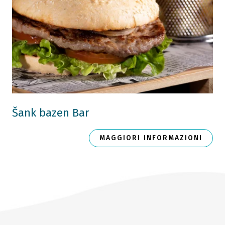
Šank bazen Bar
MAGGIORI INFORMAZIONI