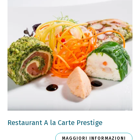
Restaurant A la Carte Prestige
MAGGIORI INFORMAZIONI