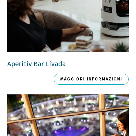
Aperitiv Bar Livada
MAGGIORI INFORMAZIONI