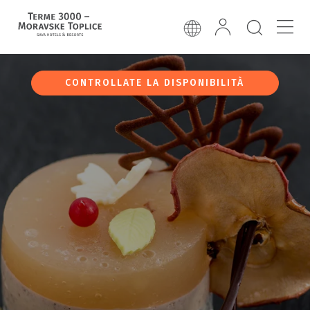
CONTROLLATE LA DISPONIBILITÀ