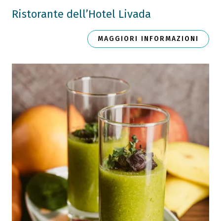
Ristorante dell’Hotel Livada
MAGGIORI INFORMAZIONI