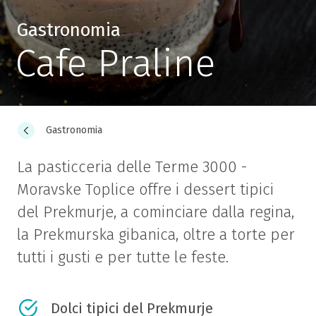
Gastronomia
Cafe Praline
Gastronomia
La pasticceria delle Terme 3000 -
Moravske Toplice offre i dessert tipici
del Prekmurje, a cominciare dalla regina,
la Prekmurska gibanica, oltre a torte per
tutti i gusti e per tutte le feste.
Dolci tipici del Prekmurje