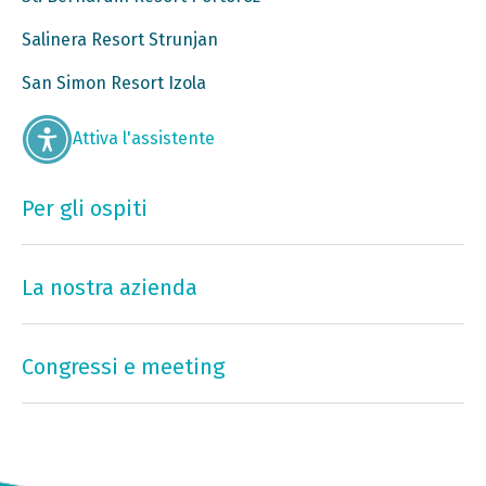
Salinera Resort Strunjan
San Simon Resort Izola
Attiva l'assistente
Per gli ospiti
La nostra azienda
Congressi e meeting