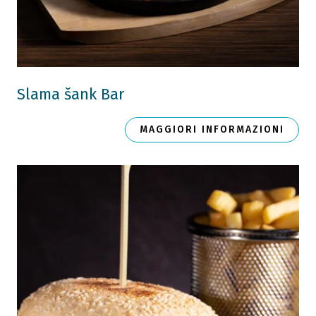
Slama šank Bar
MAGGIORI INFORMAZIONI