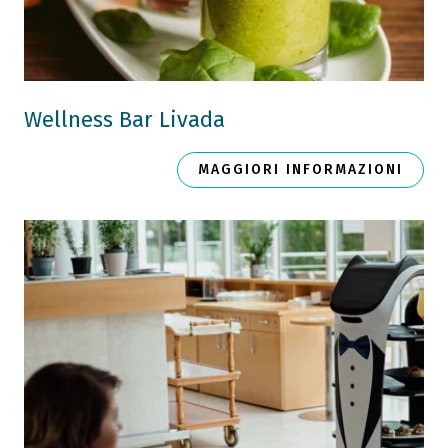
Wellness Bar Livada
MAGGIORI INFORMAZIONI