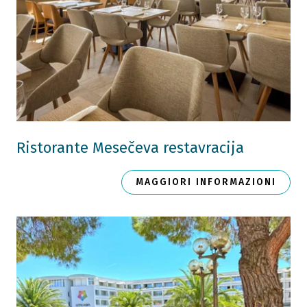
Ristorante Mesečeva restavracija
MAGGIORI INFORMAZIONI