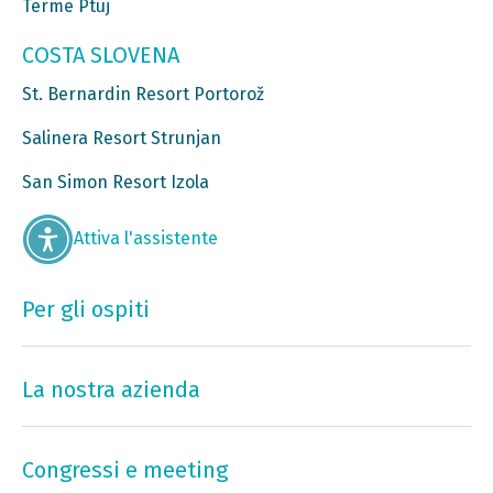
Terme Ptuj
COSTA SLOVENA
St. Bernardin Resort Portorož
Salinera Resort Strunjan
San Simon Resort Izola
Attiva l'assistente
Per gli ospiti
La nostra azienda
Congressi e meeting