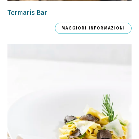
Termaris Bar
MAGGIORI INFORMAZIONI