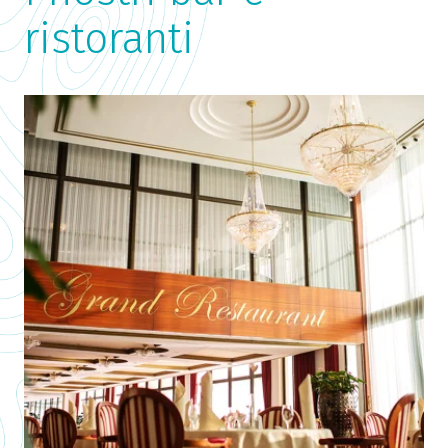
ristoranti