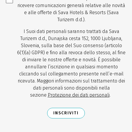
ricevere comunicazioni generali relative alle novità
e alle offerte di Sava Hotels & Resorts (Sava
Turizem d.d.).
I Suoi dati personali saranno trattati da Sava
Turizem d.d., Dunajska cesta 152, 1000 Ljubljana,
Slovenia, sulla base del Suo consenso (articolo
6(1)(a) GDPR) e fino alla revoca dello stesso, al fine
di inviare le nostre offerte e novità. È possibile
annullare l’iscrizione in qualsiasi momento
cliccando sul collegamento presente nell’e-mail
ricevuta. Maggiori informazioni sul trattamento dei
dati personali sono disponibili nella
sezione
Protezione dei dati personali
.
INSCRIVITI