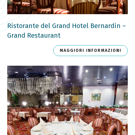
Ristorante del Grand Hotel Bernardin –
Grand Restaurant
MAGGIORI INFORMAZIONI