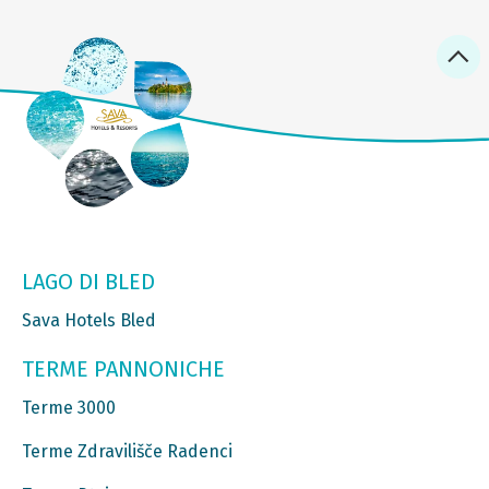
LAGO DI BLED
Sava Hotels Bled
TERME PANNONICHE
Terme 3000
Terme Zdravilišče Radenci