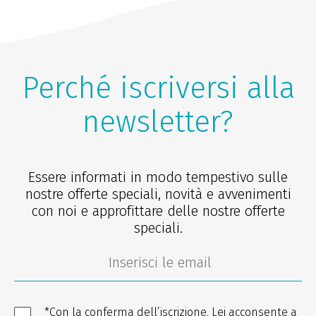
Perché iscriversi alla
newsletter?
Essere informati in modo tempestivo sulle
nostre offerte speciali, novità e avvenimenti
con noi e approfittare delle nostre offerte
speciali.
*Con la conferma dell’iscrizione, Lei acconsente a