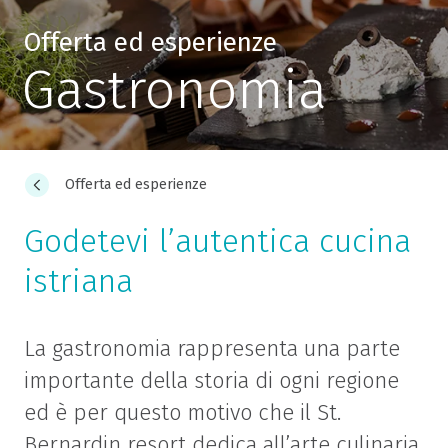
Offerta ed esperienze
Gastronomia
Offerta ed esperienze
Godetevi l’autentica cucina
istriana
La gastronomia rappresenta una parte
importante della storia di ogni regione
ed è per questo motivo che il St.
Bernardin resort dedica all’arte culinaria