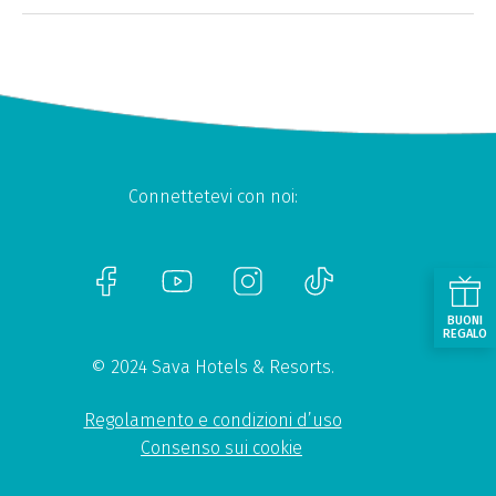
Connettetevi con noi:
BUONI
REGALO
© 2024 Sava Hotels & Resorts.
Regolamento e condizioni d’uso
Consenso sui cookie