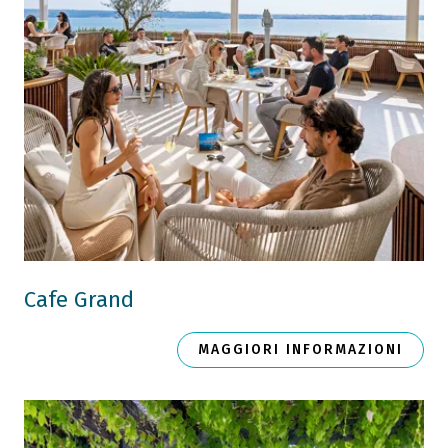
Cafe Grand
MAGGIORI INFORMAZIONI