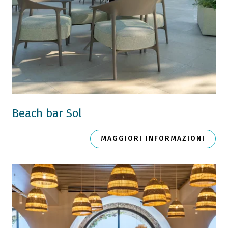
Beach bar Sol
MAGGIORI INFORMAZIONI