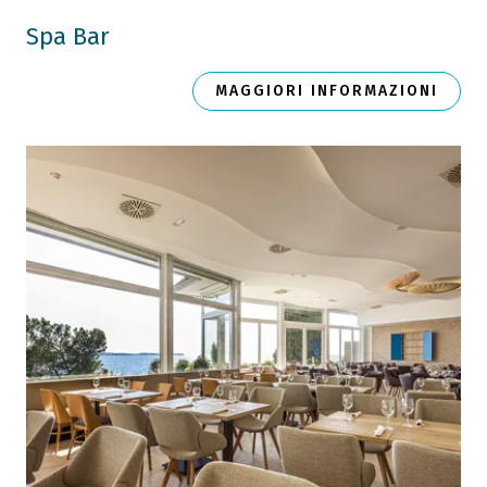
Spa Bar
MAGGIORI INFORMAZIONI