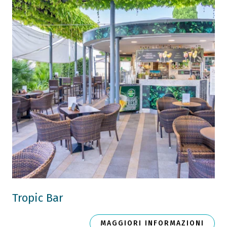
Tropic Bar
MAGGIORI INFORMAZIONI