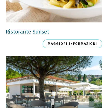
Ristorante Sunset
MAGGIORI INFORMAZIONI