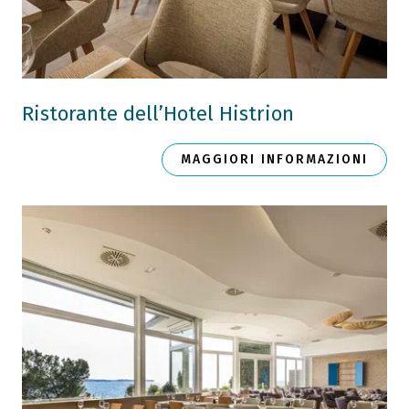
Ristorante dell’Hotel Histrion
MAGGIORI INFORMAZIONI