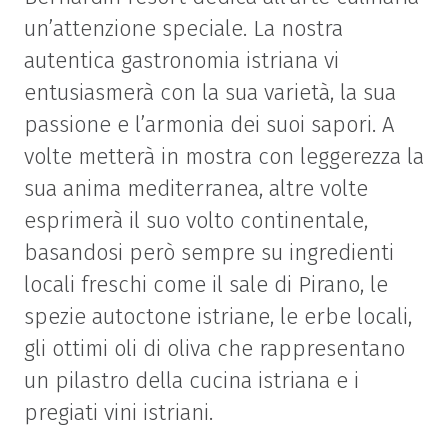
un’attenzione speciale. La nostra
autentica gastronomia istriana vi
entusiasmerà con la sua varietà, la sua
passione e l’armonia dei suoi sapori. A
volte metterà in mostra con leggerezza la
sua anima mediterranea, altre volte
esprimerà il suo volto continentale,
basandosi però sempre su ingredienti
locali freschi come il sale di Pirano, le
spezie autoctone istriane, le erbe locali,
gli ottimi oli di oliva che rappresentano
un pilastro della cucina istriana e i
pregiati vini istriani.