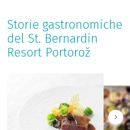
Storie gastronomiche
del St. Bernardin
Resort Portorož