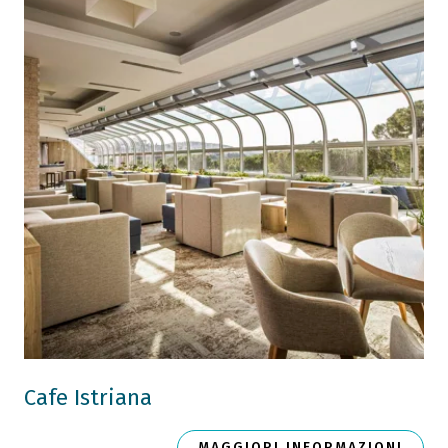
Cafe Istriana
MAGGIORI INFORMAZIONI