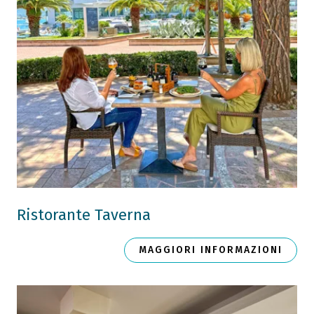
Ristorante Taverna
MAGGIORI INFORMAZIONI