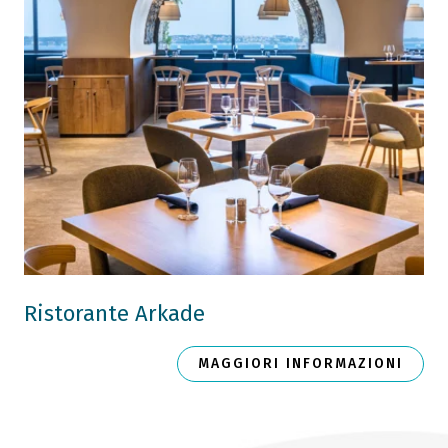
Ristorante Arkade
MAGGIORI INFORMAZIONI