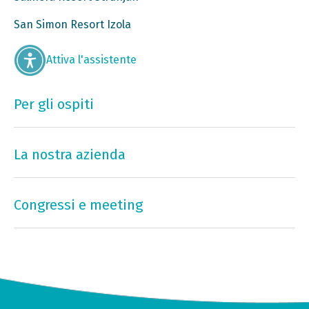
San Simon Resort Izola
Attiva l'assistente
Per gli ospiti
La nostra azienda
Congressi e meeting