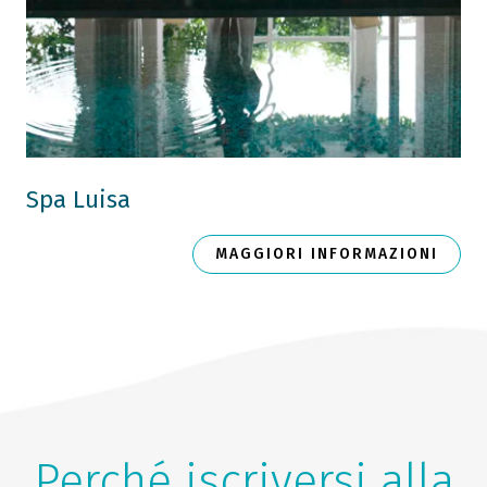
Spa Luisa
MAGGIORI INFORMAZIONI
Perché iscriversi alla