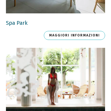
Spa Park
MAGGIORI INFORMAZIONI