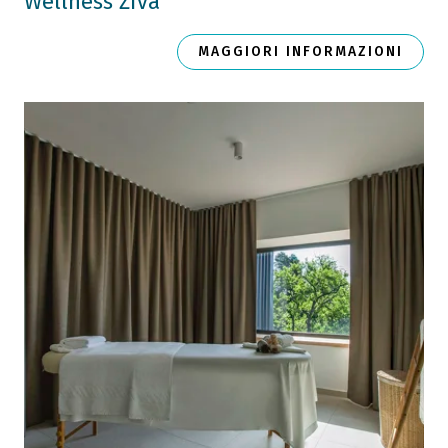
Wellness Živa
MAGGIORI INFORMAZIONI