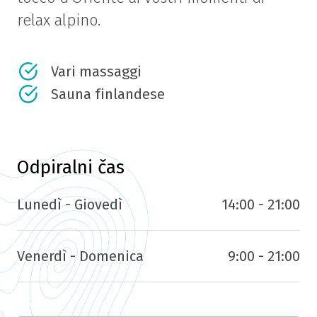
relax alpino.
Vari massaggi
Sauna finlandese
Odpiralni čas
Lunedì - Giovedì
14:00 - 21:00
Venerdì - Domenica
9:00 - 21:00