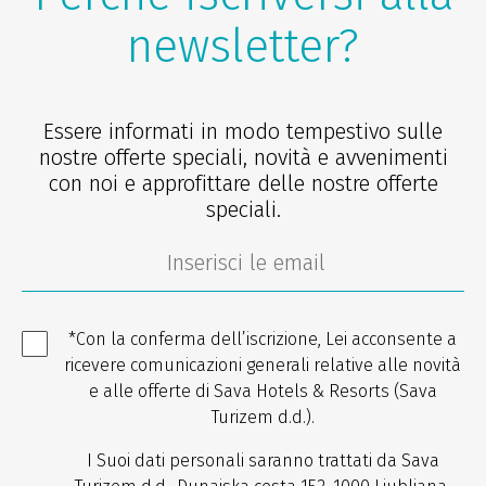
newsletter?
Essere informati in modo tempestivo sulle
nostre offerte speciali, novità e avvenimenti
con noi e approfittare delle nostre offerte
speciali.
*Con la conferma dell’iscrizione, Lei acconsente a
ricevere comunicazioni generali relative alle novità
e alle offerte di Sava Hotels & Resorts (Sava
Turizem d.d.).
I Suoi dati personali saranno trattati da Sava