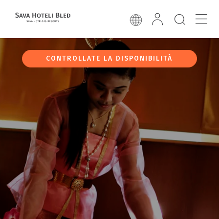
CONTROLLATE LA DISPONIBILITÀ