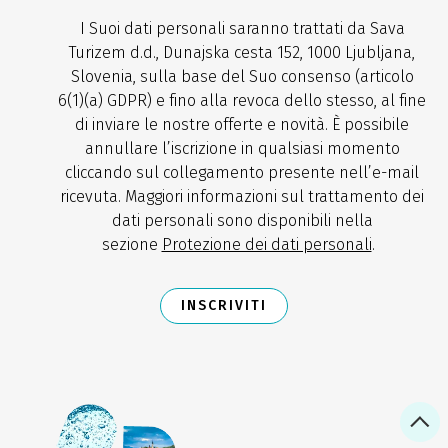
I Suoi dati personali saranno trattati da Sava
Turizem d.d., Dunajska cesta 152, 1000 Ljubljana,
Slovenia, sulla base del Suo consenso (articolo
6(1)(a) GDPR) e fino alla revoca dello stesso, al fine
di inviare le nostre offerte e novità. È possibile
annullare l’iscrizione in qualsiasi momento
cliccando sul collegamento presente nell’e-mail
ricevuta. Maggiori informazioni sul trattamento dei
dati personali sono disponibili nella
sezione
Protezione dei dati personali
.
INSCRIVITI