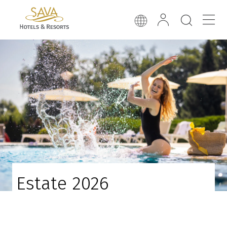
Estate 2026