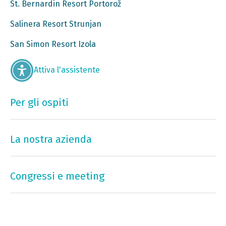
St. Bernardin Resort Portorož
Salinera Resort Strunjan
San Simon Resort Izola
Attiva l'assistente
Per gli ospiti
La nostra azienda
Congressi e meeting