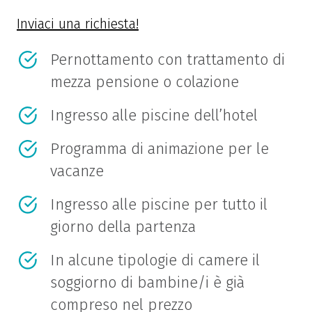
Inviaci una richiesta!
Pernottamento con trattamento di
mezza pensione o colazione
Ingresso alle piscine dell’hotel
Programma di animazione per le
vacanze
Ingresso alle piscine per tutto il
giorno della partenza
In alcune tipologie di camere il
soggiorno di bambine/i è già
compreso nel prezzo