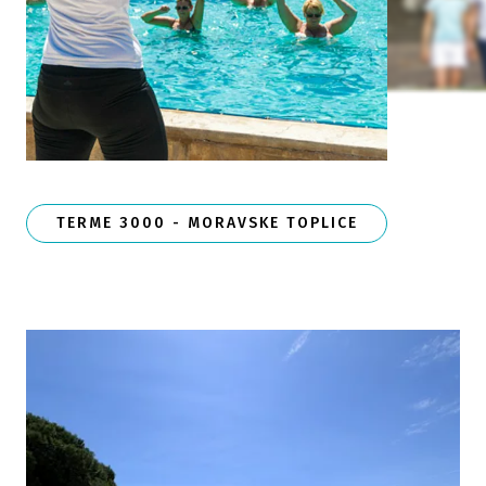
TERME 3000 - MORAVSKE TOPLICE