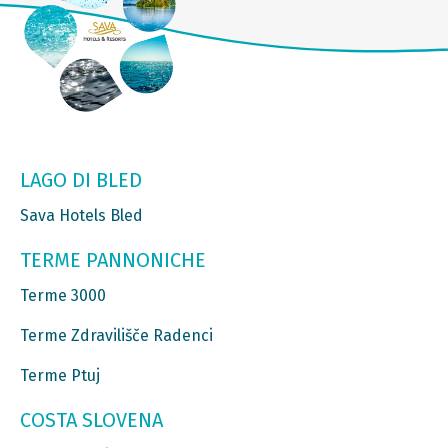
LAGO DI BLED
Sava Hotels Bled
TERME PANNONICHE
Terme 3000
Terme Zdravilišče Radenci
Terme Ptuj
COSTA SLOVENA