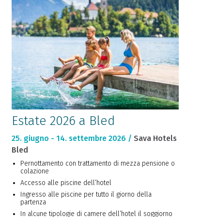
Estate 2026 a Bled
25. giugno - 14. settembre 2026 /
Sava Hotels
Bled
Pernottamento con trattamento di mezza pensione o
colazione
Accesso alle piscine dell’hotel
Ingresso alle piscine per tutto il giorno della
partenza
In alcune tipologie di camere dell’hotel il soggiorno