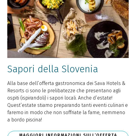
Sapori della Slovenia
Alla base dell’offerta gastronomica dei Sava Hotels &
Resorts ci sono le prelibatezze che presentano agli
ospiti (ispirandoli) i sapori locali. Anche d’estate!
Quest’estate stiamo preparando tanti eventi culinari e
faremo in modo che non soffriate la fame, nemmeno
a bordo piscina!
MAGGIORI INFORMAZIONI SULL’OFFERTA