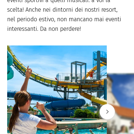
scelta! Anche nei dintorni dei nostri resort,
nel periodo estivo, non mancano mai eventi
interessanti. Da non perdere!