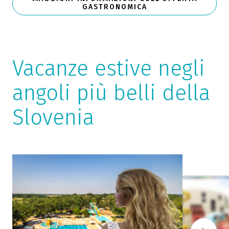
GASTRONOMICA
Vacanze estive negli
angoli più belli della
Slovenia