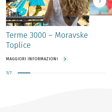
Terme 3000 – Moravske
Toplice
MAGGIORI INFORMAZIONI
1
/
7