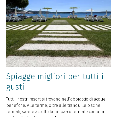
Spiagge migliori per tutti i
gusti
Tutti i nostri resort si trovano nell’abbraccio di acque
benefiche. Alle terme, oltre alle tranquille piscine
termali, sarete accolti da un parco termale con una