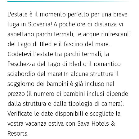
L'estate è il momento perfetto per una breve
fuga in Slovenia! A poche ore di distanza vi
aspettano parchi termali, le acque rinfrescanti
del Lago di Bled e il fascino del mare.
Godetevi l'estate tra parchi termali, la
freschezza del Lago di Bled o il romantico
sciabordio del mare! In alcune strutture il
soggiorno dei bambini è già incluso nel
prezzo (il numero di bambini inclusi dipende
dalla struttura e dalla tipologia di camera).
Verificate le date disponibili e scegliete la
vostra vacanza estiva con Sava Hotels &
Resorts.