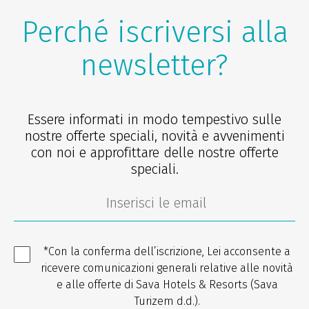
Perché iscriversi alla
newsletter?
Essere informati in modo tempestivo sulle
nostre offerte speciali, novità e avvenimenti
con noi e approfittare delle nostre offerte
speciali.
*Con la conferma dell’iscrizione, Lei acconsente a
ricevere comunicazioni generali relative alle novità
e alle offerte di Sava Hotels & Resorts (Sava
Turizem d.d.).