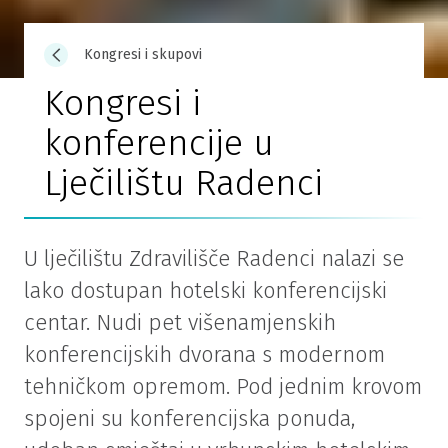
Kongresi i skupovi
Kongresi i
konferencije u
Lječilištu Radenci
U lječilištu Zdravilišče Radenci nalazi se
lako dostupan hotelski konferencijski
centar. Nudi pet višenamjenskih
konferencijskih dvorana s modernom
tehničkom opremom. Pod jednim krovom
spojeni su konferencijska ponuda,