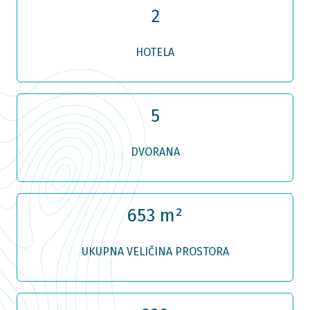
2
HOTELA
5
DVORANA
653 m²
UKUPNA VELIČINA PROSTORA