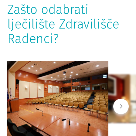
Zašto odabrati
lječilište Zdravilišče
Radenci?