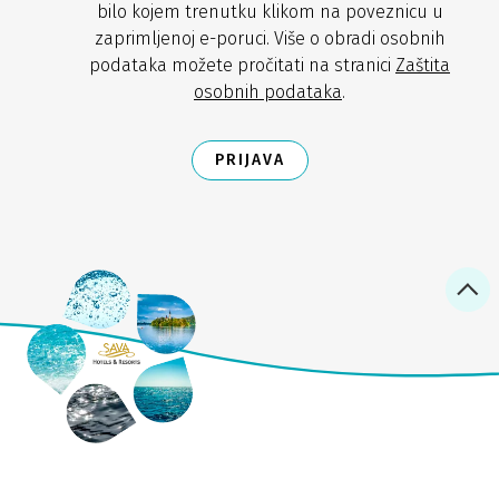
bilo kojem trenutku klikom na poveznicu u
zaprimljenoj e-poruci. Više o obradi osobnih
podataka možete pročitati na stranici
Zaštita
osobnih podataka
.
PRIJAVA