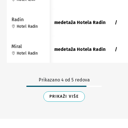
Radin
medetaža Hotela Radin
/
Hotel Radin
Miral
medetaža Hotela Radin
/
Hotel Radin
Prikazano
4
od
5
redova
PRIKAŽI VIŠE