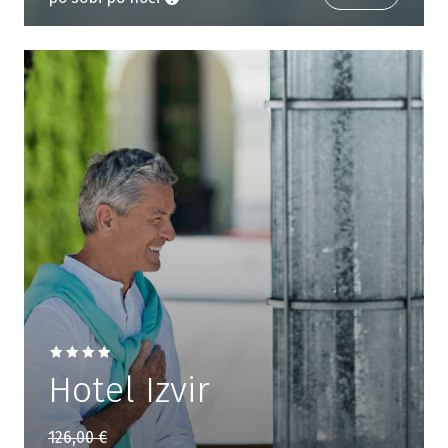
Hotel Izvir
126,00 €