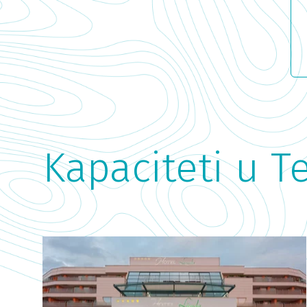
Kapaciteti u 