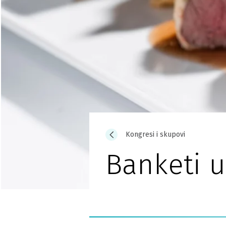
Kongresi i skupovi
Banketi 