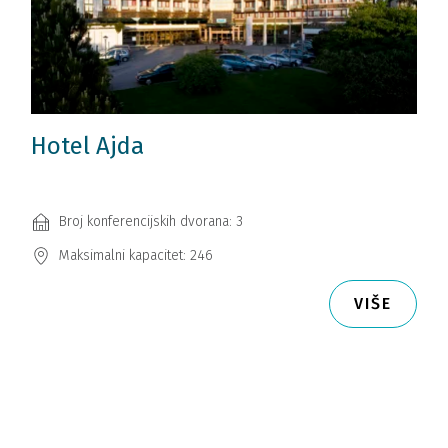
Hotel Ajda
Broj konferencijskih dvorana: 3
Maksimalni kapacitet: 246
VIŠE