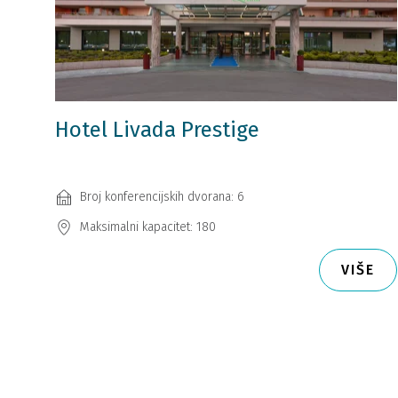
Hotel Livada Prestige
Broj konferencijskih dvorana: 6
Maksimalni kapacitet: 180
VIŠE