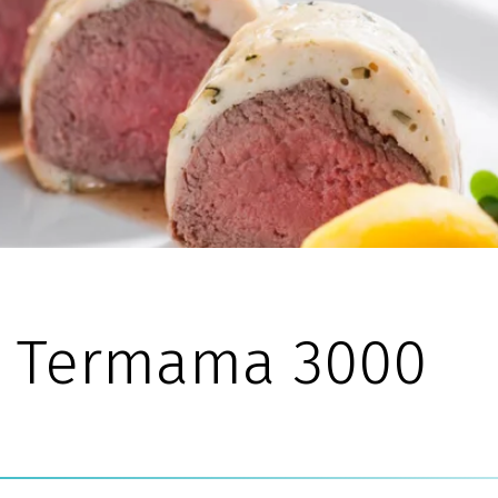
u Termama 3000