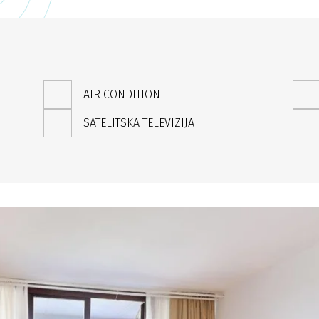
AIR CONDITION
SATELITSKA TELEVIZIJA