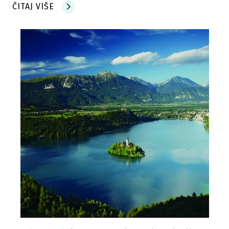
ČITAJ VIŠE