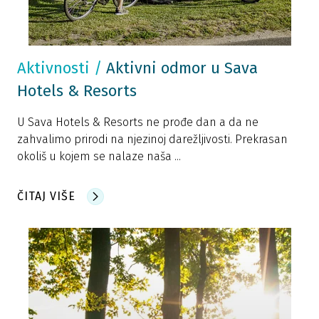
Aktivnosti
/
Aktivni odmor u Sava
Hotels & Resorts
U Sava Hotels & Resorts ne prođe dan a da ne
zahvalimo prirodi na njezinoj darežljivosti. Prekrasan
okoliš u kojem se nalaze naša ...
ČITAJ VIŠE