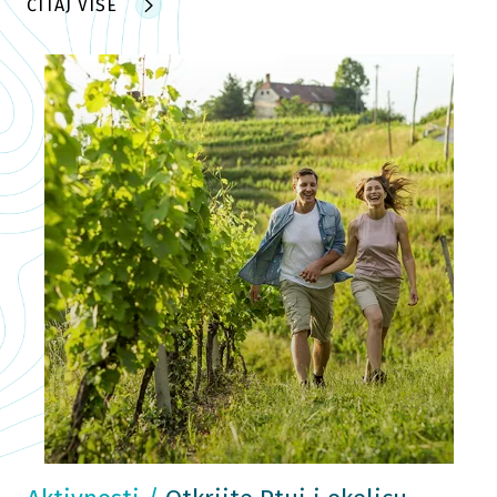
ČITAJ VIŠE