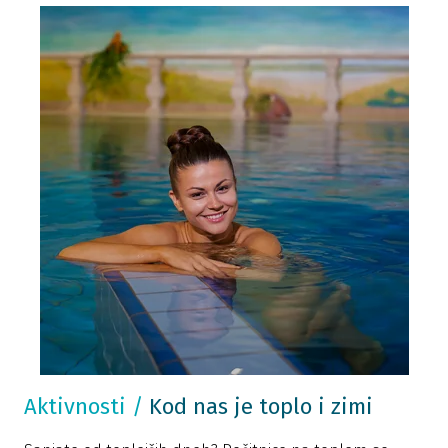
Aktivnosti
/
Kod nas je toplo i zimi