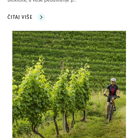
ČITAJ VIŠE