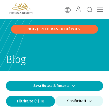
PROVJERITE RASPOLOŽIVOST
Blog
Sava Hotels & Resorts
Klasificirati
Filtrirajte
(1)