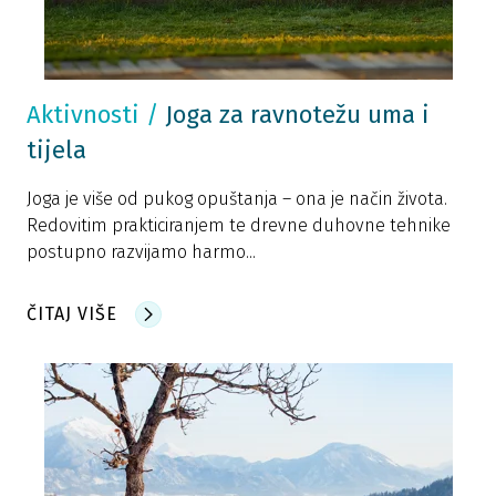
Aktivnosti
/
Joga za ravnotežu uma i
tijela
Joga je više od pukog opuštanja – ona je način života.
Redovitim prakticiranjem te drevne duhovne tehnike
postupno razvijamo harmo...
ČITAJ VIŠE