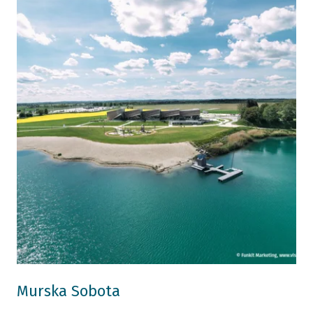
Murska Sobota