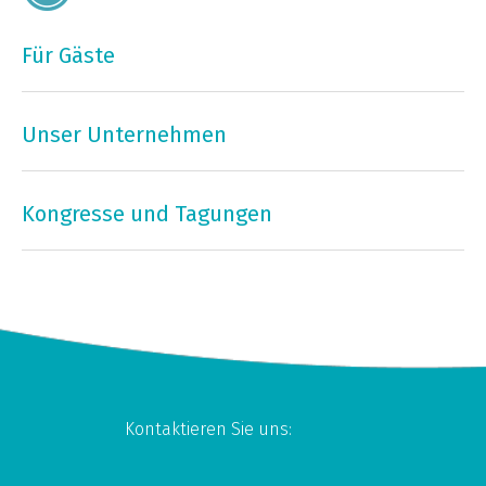
Für Gäste
Unser Unternehmen
Kongresse und Tagungen
Kontaktieren Sie uns: