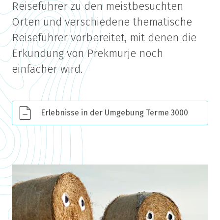
Reiseführer zu den meistbesuchten
Orten und verschiedene thematische
Reiseführer vorbereitet, mit denen die
Erkundung von Prekmurje noch
einfacher wird.
Erlebnisse in der Umgebung Terme 3000