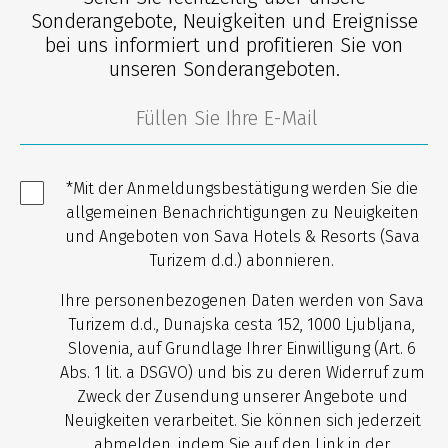
Sonderangebote, Neuigkeiten und Ereignisse
bei uns informiert und profitieren Sie von
unseren Sonderangeboten.
*Mit der Anmeldungsbestätigung werden Sie die
allgemeinen Benachrichtigungen zu Neuigkeiten
und Angeboten von Sava Hotels & Resorts (Sava
Turizem d.d.) abonnieren.
Ihre personenbezogenen Daten werden von Sava
Turizem d.d., Dunajska cesta 152, 1000 Ljubljana,
Slovenia, auf Grundlage Ihrer Einwilligung (Art. 6
Abs. 1 lit. a DSGVO) und bis zu deren Widerruf zum
Zweck der Zusendung unserer Angebote und
Neuigkeiten verarbeitet. Sie können sich jederzeit
abmelden, indem Sie auf den Link in der