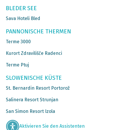
BLEDER SEE
Sava Hoteli Bled
PANNONISCHE THERMEN
Terme 3000
Kurort Zdravilišče Radenci
Terme Ptuj
SLOWENISCHE KÜSTE
St. Bernardin Resort Portorož
Salinera Resort Strunjan
San Simon Resort Izola
Aktivieren Sie den Assistenten