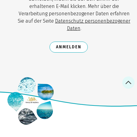
erhaltenen E-Mail klicken. Mehr über die
Verarbeitung personenbezogener Daten erfahren
Sie auf der Seite
Datenschutz personenbezogener
Daten
.
ANMELDEN