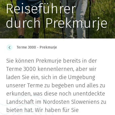
Reiseführer
durch Prekmurje
Terme 3000 - Prekmurje
Sie können Prekmurje bereits in der
Terme 3000 kennenlernen, aber wir
laden Sie ein, sich in die Umgebung
unserer Terme zu begeben und alles zu
erkunden, was diese noch unentdeckte
Landschaft im Nordosten Sloweniens zu
bieten hat. Wir haben für Sie