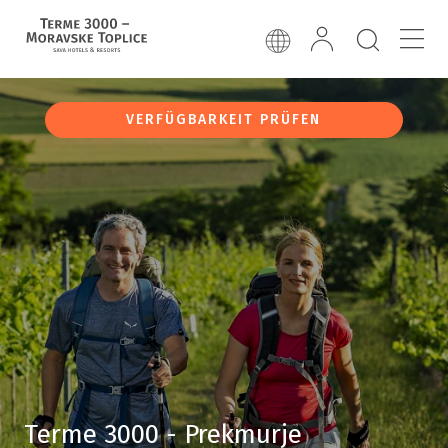
VERFÜGBARKEIT PRÜFEN
Terme 3000 - Prekmurje