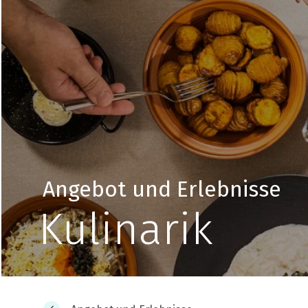
Angebot und Erlebnisse
Kulinarik