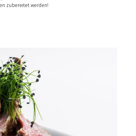
en zubereitet werden!