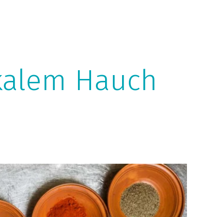
okalem Hauch