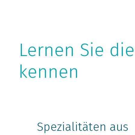
Lernen Sie di
kennen
Spezialitäten aus