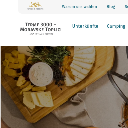
Warum uns wählen
Blog
S
Unterkünfte
Camping