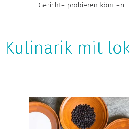
Gerichte probieren können.
e Kulinarik mit l