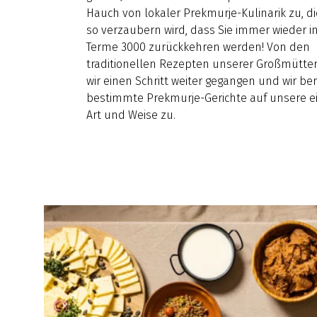
Hauch von lokaler Prekmurje-Kulinarik zu, di
so verzaubern wird, dass Sie immer wieder in
Terme 3000 zurückkehren werden! Von den
traditionellen Rezepten unserer Großmütter
wir einen Schritt weiter gegangen und wir be
bestimmte Prekmurje-Gerichte auf unsere e
Art und Weise zu.