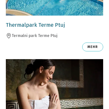
Thermalpark Terme Ptuj
Termalni park Terme Ptuj
MEHR