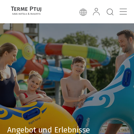
Angebot und Erlebnisse