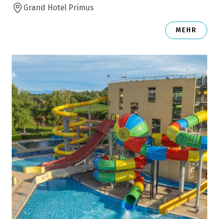
Grand Hotel Primus
MEHR