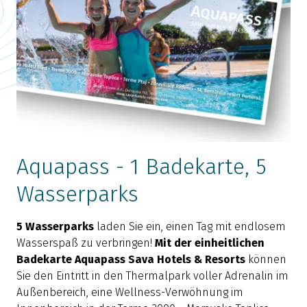
Aquapass - 1 Badekarte, 5
Wasserparks
5 Wasserparks
laden Sie ein, einen Tag mit endlosem
Wasserspaß zu verbringen!
Mit der einheitlichen
Badekarte Aquapass Sava Hotels & Resorts
können
Sie den Eintritt in den Thermalpark voller Adrenalin im
Außenbereich, eine Wellness-Verwöhnung im