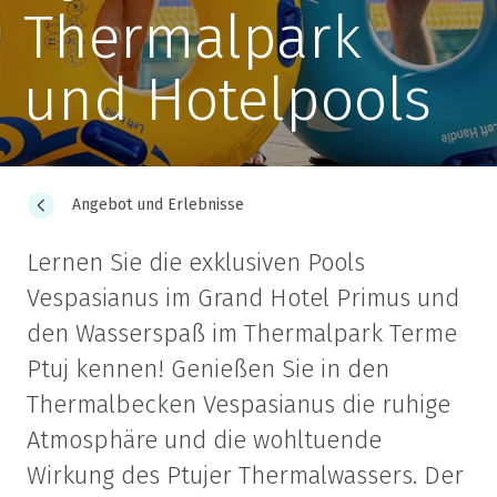
Thermalpark
und Hotelpools
Angebot und Erlebnisse
Lernen Sie die exklusiven Pools
Vespasianus im Grand Hotel Primus und
den Wasserspaß im Thermalpark Terme
Ptuj kennen! Genießen Sie in den
Thermalbecken Vespasianus die ruhige
Atmosphäre und die wohltuende
Wirkung des Ptujer Thermalwassers. Der