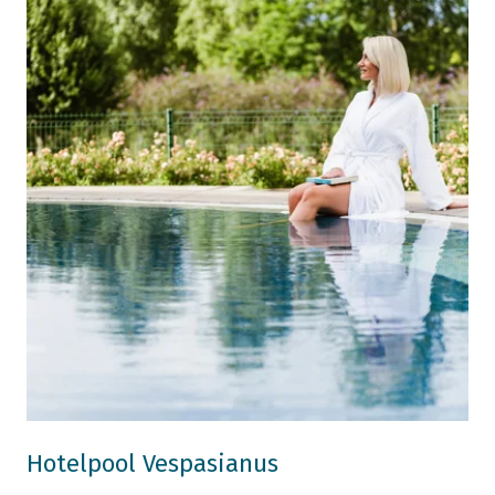
Hotelpool Vespasianus