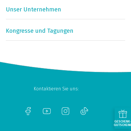
Unser Unternehmen
Kongresse und Tagungen
Kontaktieren Sie uns:
GESCHENK
GUTSCHEIN