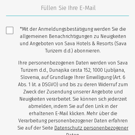
*Mit der Anmeldungsbestätigung werden Sie die
allgemeinen Benachrichtigungen zu Neuigkeiten
und Angeboten von Sava Hotels & Resorts (Sava
Turizem d.d.) abonnieren.
Ihre personenbezogenen Daten werden von Sava
Turizem d.d., Dunajska cesta 152, 1000 Ljubljana,
Slovenia, auf Grundlage Ihrer Einwilligung (Art. 6
Abs. 1 lit. a DSGVO) und bis zu deren Widerruf zum
Zweck der Zusendung unserer Angebote und
Neuigkeiten verarbeitet. Sie können sich jederzeit
abmelden, indem Sie auf den Link in der
erhaltenen E-Mail klicken. Mehr über die
Verarbeitung personenbezogener Daten erfahren
Sie auf der Seite
Datenschutz personenbezogener