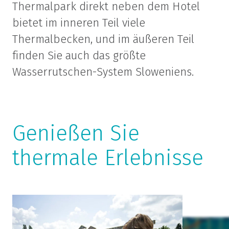
Thermalpark direkt neben dem Hotel
bietet im inneren Teil viele
Thermalbecken, und im äußeren Teil
finden Sie auch das größte
Wasserrutschen-System Sloweniens.
Genießen Sie
thermale Erlebnisse