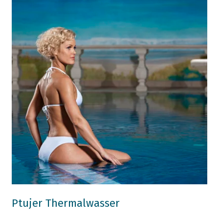
Ptujer Thermalwasser