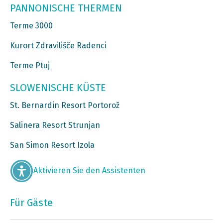
PANNONISCHE THERMEN
Terme 3000
Kurort Zdravilišče Radenci
Terme Ptuj
SLOWENISCHE KÜSTE
St. Bernardin Resort Portorož
Salinera Resort Strunjan
San Simon Resort Izola
Aktivieren Sie den Assistenten
Für Gäste