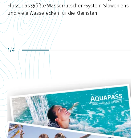
Fluss, das größte Wasserrutschen-System Sloweniens
und viele Wasserecken für die Kleinsten.
1
/
4