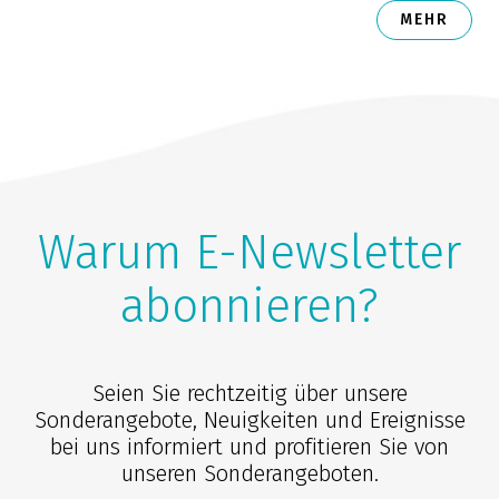
MEHR
Warum E-Newsletter
abonnieren?
Seien Sie rechtzeitig über unsere
Sonderangebote, Neuigkeiten und Ereignisse
bei uns informiert und profitieren Sie von
unseren Sonderangeboten.