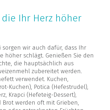
, die Ihr Herz höher
i sorgen wir auch dafür, dass Ihr
e höher schlägt. Genießen Sie den
chte, die hauptsächlich aus
eizenmehl zubereitet werden.
nefett verwendet. Kuchen,
rot-Kuchen), Potica (Hefestrudel),
rz, Krapci (Hefeteig-Dessert),
 Brot werden oft mit Grieben,