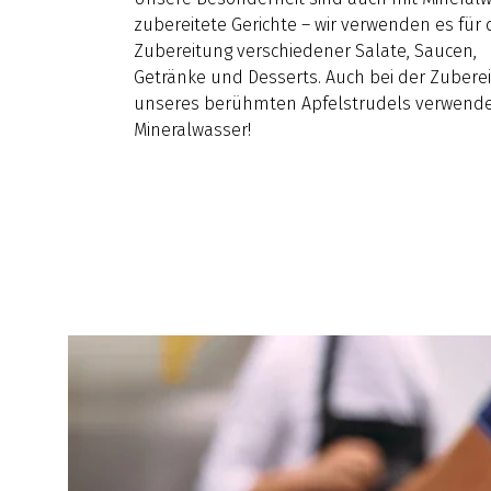
zubereitete Gerichte – wir verwenden es für 
Zubereitung verschiedener Salate, Saucen,
Getränke und Desserts. Auch bei der Zubere
unseres berühmten Apfelstrudels verwende
Mineralwasser!