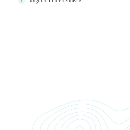
Angebot und Erlebnisse