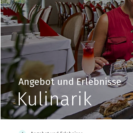
Angebot und Erlebnisse
Kulinarik