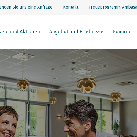
enden Sie uns eine Anfrage
Kontakt
Treueprogramm Ambasa
kete und Aktionen
Angebot und Erlebnisse
Pomurje