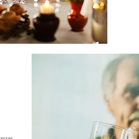
wasser