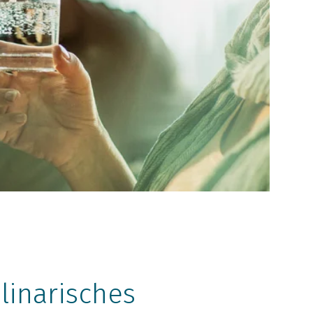
linarisches