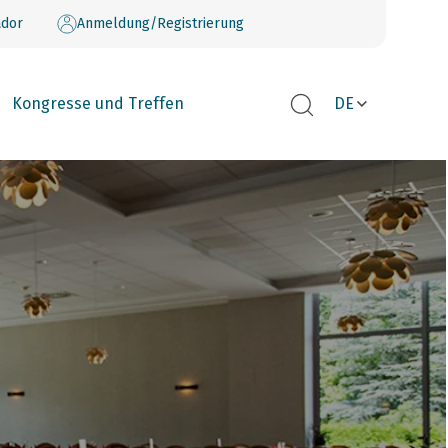
dor
Anmeldung/Registrierung
Kongresse und Treffen
DE